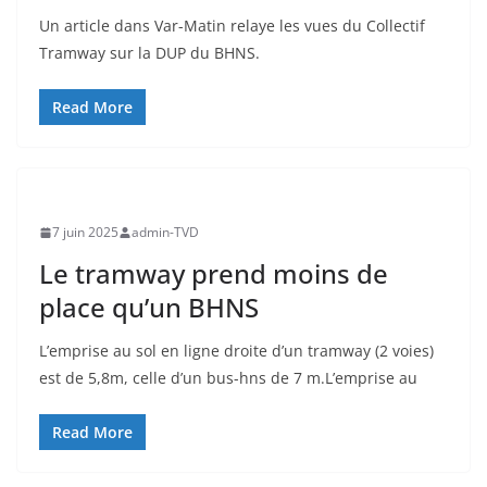
Un article dans Var-Matin relaye les vues du Collectif
Tramway sur la DUP du BHNS.
Read More
7 juin 2025
admin-TVD
Le tramway prend moins de
place qu’un BHNS
L’emprise au sol en ligne droite d’un tramway (2 voies)
est de 5,8m, celle d’un bus-hns de 7 m.L’emprise au
Read More