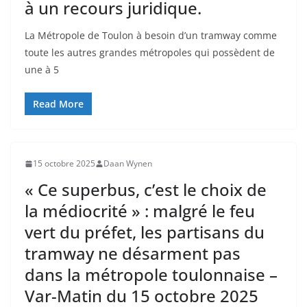
à un recours juridique.
La Métropole de Toulon à besoin d’un tramway comme
toute les autres grandes métropoles qui possèdent de
une à 5
Read More
15 octobre 2025
Daan Wynen
« Ce superbus, c’est le choix de
la médiocrité » : malgré le feu
vert du préfet, les partisans du
tramway ne désarment pas
dans la métropole toulonnaise –
Var-Matin du 15 octobre 2025