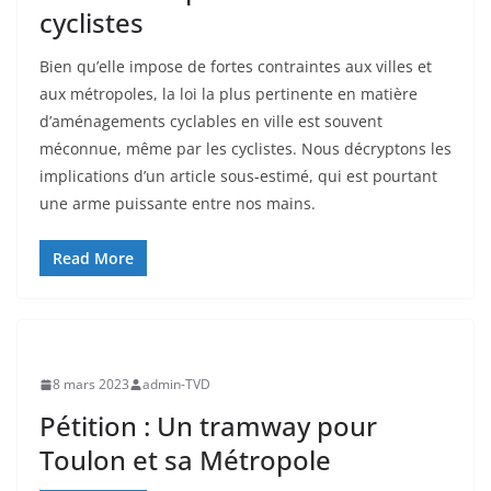
cyclistes
Bien qu’elle impose de fortes contraintes aux villes et
aux métropoles, la loi la plus pertinente en matière
d’aménagements cyclables en ville est souvent
méconnue, même par les cyclistes. Nous décryptons les
implications d’un article sous-estimé, qui est pourtant
une arme puissante entre nos mains.
Read More
8 mars 2023
admin-TVD
Pétition : Un tramway pour
Toulon et sa Métropole