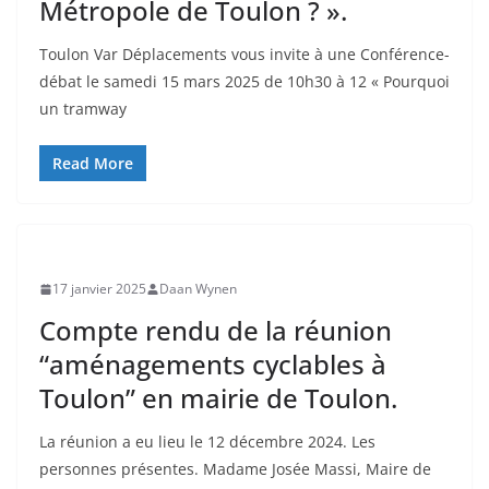
Métropole de Toulon ? ».
Toulon Var Déplacements vous invite à une Conférence-
débat le samedi 15 mars 2025 de 10h30 à 12 « Pourquoi
un tramway
Read More
17 janvier 2025
Daan Wynen
Compte rendu de la réunion
“aménagements cyclables à
Toulon” en mairie de Toulon.
La réunion a eu lieu le 12 décembre 2024. Les
personnes présentes. Madame Josée Massi, Maire de