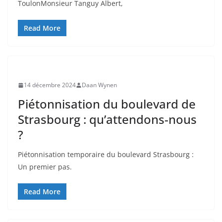
ToulonMonsieur Tanguy Albert,
Read More
14 décembre 2024
Daan Wynen
Piétonnisation du boulevard de
Strasbourg : qu’attendons-nous
?
Piétonnisation temporaire du boulevard Strasbourg :
Un premier pas.
Read More