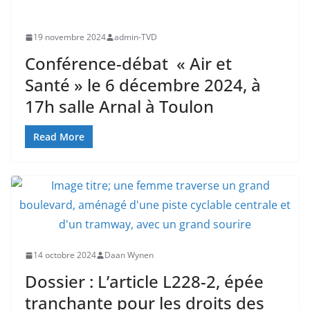
19 novembre 2024
admin-TVD
Conférence-débat « Air et
Santé » le 6 décembre 2024, à
17h salle Arnal à Toulon
Read More
14 octobre 2024
Daan Wynen
Dossier : L’article L228-2, épée
tranchante pour les droits des