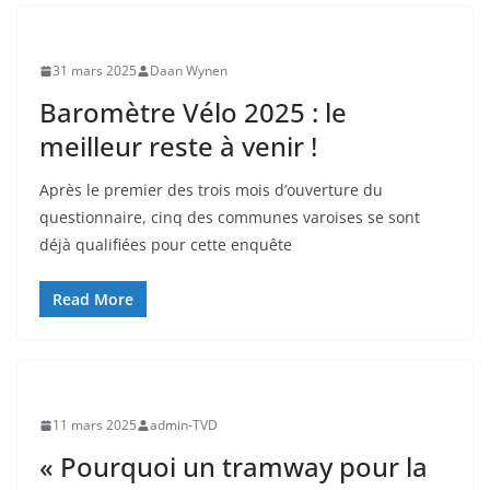
31 mars 2025
Daan Wynen
Baromètre Vélo 2025 : le
meilleur reste à venir !
Après le premier des trois mois d’ouverture du
questionnaire, cinq des communes varoises se sont
déjà qualifiées pour cette enquête
Read More
11 mars 2025
admin-TVD
« Pourquoi un tramway pour la