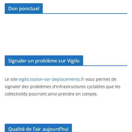
Don ponctuel
Signaler un problème sur Vigilo
Le site
vigilo.toulon-var-deplacements.fr
vous permet de
signaler des problèmes d'infrastructures cyclables que les
collectivités pourront ainsi prendre en compte.
Qualité de l’air aujourd’hui