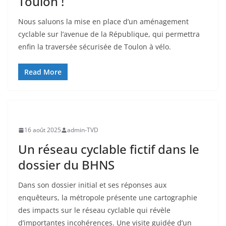
Toulon !
Nous saluons la mise en place d’un aménagement
cyclable sur l’avenue de la République, qui permettra
enfin la traversée sécurisée de Toulon à vélo.
Read More
16 août 2025
admin-TVD
Un réseau cyclable fictif dans le
dossier du BHNS
Dans son dossier initial et ses réponses aux
enquêteurs, la métropole présente une cartographie
des impacts sur le réseau cyclable qui révèle
d’importantes incohérences. Une visite guidée d’un