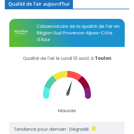
Qualité de l’air aujourd’hui