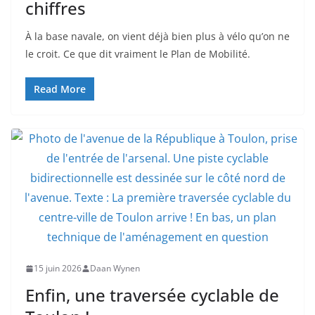
chiffres
À la base navale, on vient déjà bien plus à vélo qu’on ne
le croit. Ce que dit vraiment le Plan de Mobilité.
Read More
15 juin 2026
Daan Wynen
Enfin, une traversée cyclable de