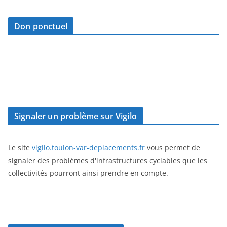
Don ponctuel
Signaler un problème sur Vigilo
Le site
vigilo.toulon-var-deplacements.fr
vous permet de
signaler des problèmes d'infrastructures cyclables que les
collectivités pourront ainsi prendre en compte.