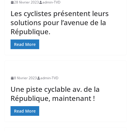
28 février 2023
admin-TVD
Les cyclistes présentent leurs
solutions pour l’avenue de la
République.
Read More
8 février 2023
admin-TVD
Une piste cyclable av. de la
République, maintenant !
Read More