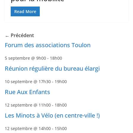
Read More
← Précédent
Forum des associations Toulon
5 septembre @ 9h00
-
18h00
Réunion régulière du bureau élargi
10 septembre @ 17h30
-
19h00
Rue Aux Enfants
12 septembre @ 11h00
-
18h00
Les Minots à Vélo (en centre-ville !)
12 septembre @ 14h00
-
15h00