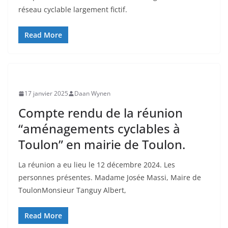
réseau cyclable largement fictif.
Read More
17 janvier 2025
Daan Wynen
Compte rendu de la réunion
“aménagements cyclables à
Toulon” en mairie de Toulon.
La réunion a eu lieu le 12 décembre 2024. Les
personnes présentes. Madame Josée Massi, Maire de
ToulonMonsieur Tanguy Albert,
Read More