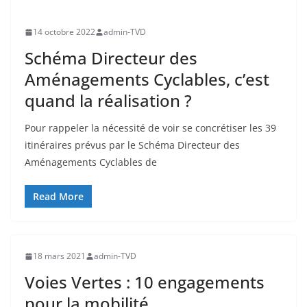
14 octobre 2022
admin-TVD
Schéma Directeur des
Aménagements Cyclables, c’est
quand la réalisation ?
Pour rappeler la nécessité de voir se concrétiser les 39
itinéraires prévus par le Schéma Directeur des
Aménagements Cyclables de
Read More
18 mars 2021
admin-TVD
Voies Vertes : 10 engagements
pour la mobilité