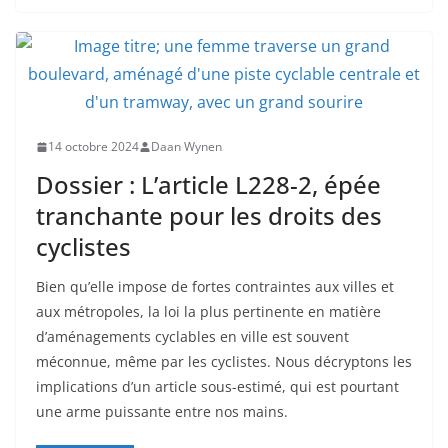
14 octobre 2024
Daan Wynen
Dossier : L’article L228-2, épée
tranchante pour les droits des
cyclistes
Bien qu’elle impose de fortes contraintes aux villes et
aux métropoles, la loi la plus pertinente en matière
d’aménagements cyclables en ville est souvent
méconnue, même par les cyclistes. Nous décryptons les
implications d’un article sous-estimé, qui est pourtant
une arme puissante entre nos mains.