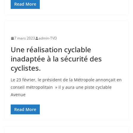
Read More
7 mars 2023
admin-TVD
Une réalisation cyclable
inadaptée à la sécurité des
cyclistes.
Le 23 février, le président de la Métropole annonçait en
conseil métropolitain » il y aura une piste cyclable
Avenue
Read More