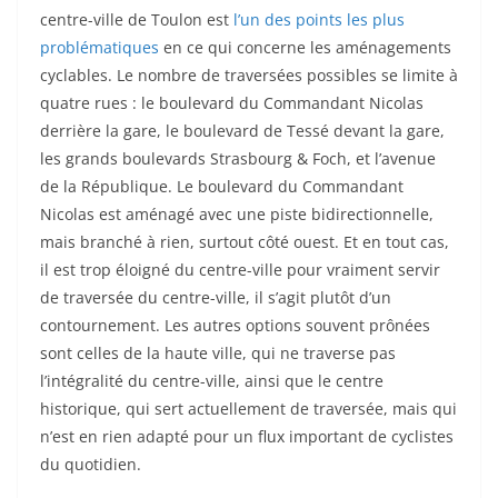
centre-ville de Toulon est
l’un des points les plus
problématiques
en ce qui concerne les aménagements
cyclables. Le nombre de traversées possibles se limite à
quatre rues : le boulevard du Commandant Nicolas
derrière la gare, le boulevard de Tessé devant la gare,
les grands boulevards Strasbourg & Foch, et l’avenue
de la République. Le boulevard du Commandant
Nicolas est aménagé avec une piste bidirectionnelle,
mais branché à rien, surtout côté ouest. Et en tout cas,
il est trop éloigné du centre-ville pour vraiment servir
de traversée du centre-ville, il s’agit plutôt d’un
contournement. Les autres options souvent prônées
sont celles de la haute ville, qui ne traverse pas
l’intégralité du centre-ville, ainsi que le centre
historique, qui sert actuellement de traversée, mais qui
n’est en rien adapté pour un flux important de cyclistes
du quotidien.