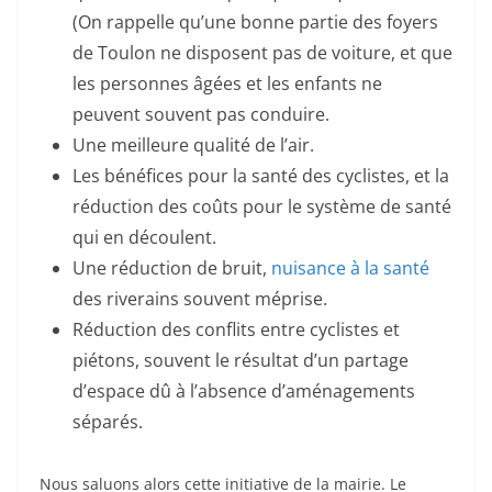
(On rappelle qu’une bonne partie des foyers
de Toulon ne disposent pas de voiture, et que
les personnes âgées et les enfants ne
peuvent souvent pas conduire.
Une meilleure qualité de l’air.
Les bénéfices pour la santé des cyclistes, et la
réduction des coûts pour le système de santé
qui en découlent.
Une réduction de bruit,
nuisance à la santé
des riverains souvent méprise.
Réduction des conflits entre cyclistes et
piétons, souvent le résultat d’un partage
d’espace dû à l’absence d’aménagements
séparés.
Nous saluons alors cette initiative de la mairie. Le