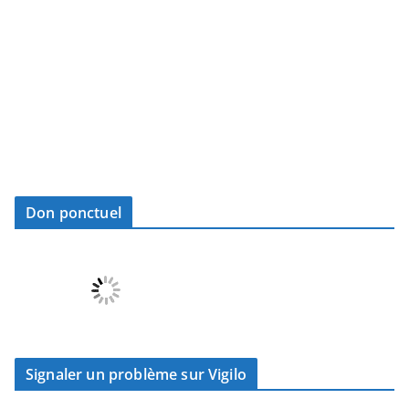
Don ponctuel
Signaler un problème sur Vigilo