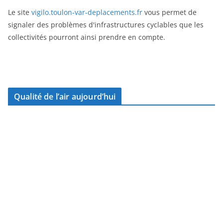
Le site
vigilo.toulon-var-deplacements.fr
vous permet de
signaler des problèmes d'infrastructures cyclables que les
collectivités pourront ainsi prendre en compte.
Qualité de l’air aujourd’hui