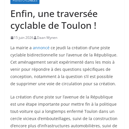
PISTES CYCLABLES
Enfin, une traversée
cyclable de Toulon !
15 juin 2026
Daan Wynen
La mairie a
annoncé
ce jeudi la création d’une piste
cyclable bidirectionnelle sur l’avenue de la République.
Cet aménagement serait expérimenté dans les mois à
venir pour répondre à des questions spécifiques de
conception, notamment à la question s’il est possible
de supprimer une voie de circulation pour sa création.
La création d’une piste sur l’avenue de la République
est une étape importante pour mettre fin à la politique
tout-voiture qui a longtemps enfermé Toulon dans un
cercle vicieux d’embouteillages, suivi de la construction
d’encore plus d’infrastructures automobilières, suivi de