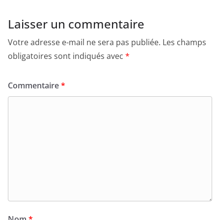
Laisser un commentaire
Votre adresse e-mail ne sera pas publiée.
Les champs
obligatoires sont indiqués avec
*
Commentaire
*
Nom
*