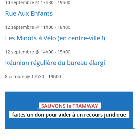
10 septembre @ 17h30
-
19h00
Rue Aux Enfants
12 septembre @ 11h00
-
18h00
Les Minots à Vélo (en centre-ville !)
12 septembre @ 14h00
-
15h00
Réunion régulière du bureau élargi
8 octobre @ 17h30
-
19h00
_
_
SAUVONS le TRAMWAY
_
_
faites un don pour aider à un recours juridique
_