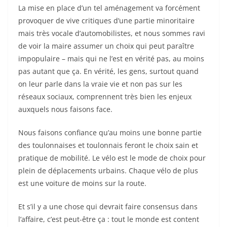
La mise en place d’un tel aménagement va forcément
provoquer de vive critiques d’une partie minoritaire
mais très vocale d’automobilistes, et nous sommes ravi
de voir la maire assumer un choix qui peut paraître
impopulaire – mais qui ne l’est en vérité pas, au moins
pas autant que ça. En vérité, les gens, surtout quand
on leur parle dans la vraie vie et non pas sur les
réseaux sociaux, comprennent très bien les enjeux
auxquels nous faisons face.
Nous faisons confiance qu’au moins une bonne partie
des toulonnaises et toulonnais feront le choix sain et
pratique de mobilité. Le vélo est le mode de choix pour
plein de déplacements urbains. Chaque vélo de plus
est une voiture de moins sur la route.
Et s’il y a une chose qui devrait faire consensus dans
l’affaire, c’est peut-être ça : tout le monde est content