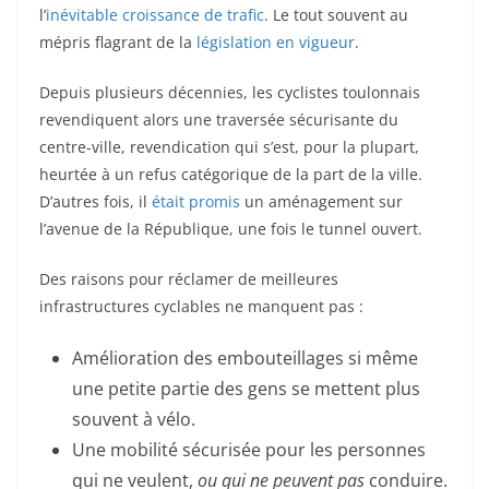
l’
inévitable croissance de trafic
. Le tout souvent au
mépris flagrant de la
législation en vigueur
.
Depuis plusieurs décennies, les cyclistes toulonnais
revendiquent alors une traversée sécurisante du
centre-ville, revendication qui s’est, pour la plupart,
heurtée à un refus catégorique de la part de la ville.
D’autres fois, il
était promis
un aménagement sur
l’avenue de la République, une fois le tunnel ouvert.
Des raisons pour réclamer de meilleures
infrastructures cyclables ne manquent pas :
Amélioration des embouteillages si même
une petite partie des gens se mettent plus
souvent à vélo.
Une mobilité sécurisée pour les personnes
qui ne veulent,
ou qui ne peuvent pas
conduire.