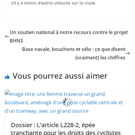
s’il y a moins d’
autres
voitures sur la route.
Un soutien national à notre recours contre le projet
BHNS
Base navale, bouchons et vélo : ce que disent
(vraiment) les chiffres
Vous pourrez aussi aimer
Dossier : L’article L228-2, épée
tranchante pour les droits des cyclistes