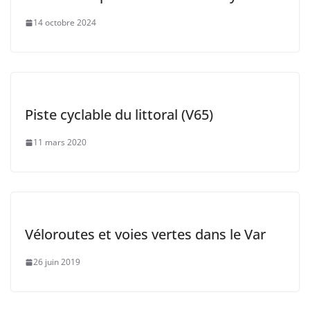
14 octobre 2024
Piste cyclable du littoral (V65)
11 mars 2020
Véloroutes et voies vertes dans le Var
26 juin 2019