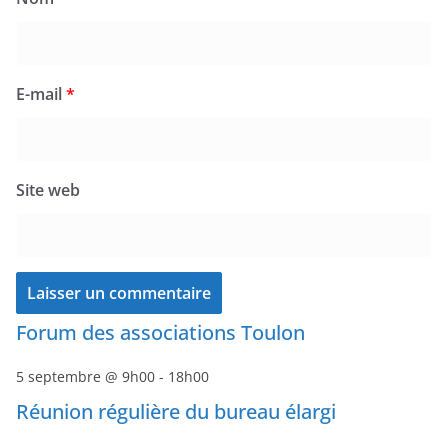
E-mail
*
Site web
Forum des associations Toulon
5 septembre @ 9h00
-
18h00
Réunion régulière du bureau élargi