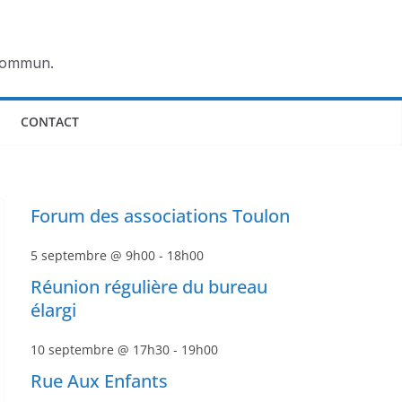
 commun.
CONTACT
Forum des associations Toulon
5 septembre @ 9h00
-
18h00
Réunion régulière du bureau
élargi
10 septembre @ 17h30
-
19h00
Rue Aux Enfants