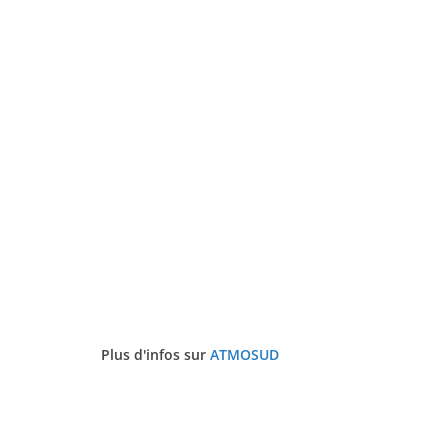
Plus d'infos sur
ATMOSUD