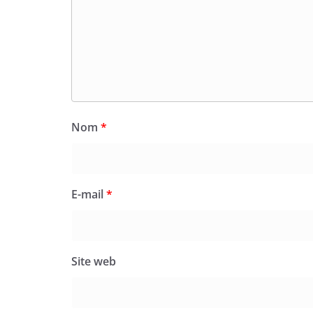
Nom
*
E-mail
*
Site web