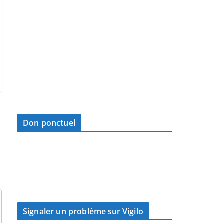
Don ponctuel
Signaler un problème sur Vigilo