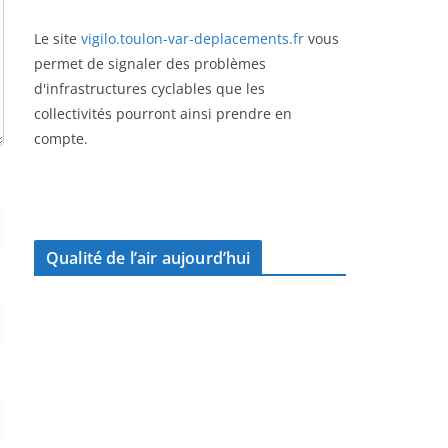
Le site
vigilo.toulon-var-deplacements.fr
vous
permet de signaler des problèmes
d'infrastructures cyclables que les
collectivités pourront ainsi prendre en
compte.
Qualité de l’air aujourd’hui