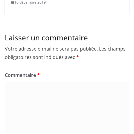
10 décembre 2019
Laisser un commentaire
Votre adresse e-mail ne sera pas publiée.
Les champs
obligatoires sont indiqués avec
*
Commentaire
*