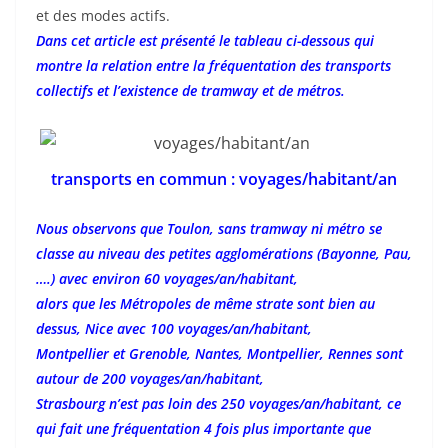
et des modes actifs.
Dans cet article est présenté le tableau ci-dessous qui
montre la relation entre la fréquentation des transports
collectifs et l’existence de tramway et de métros.
transports en commun : voyages/habitant/an
Nous observons que Toulon, sans tramway ni métro se
classe au niveau des petites agglomérations (Bayonne, Pau,
….) avec environ 60 voyages/an/habitant,
alors que les Métropoles de même strate sont bien au
dessus, Nice avec 100 voyages/an/habitant,
Montpellier et Grenoble, Nantes, Montpellier, Rennes sont
autour de 200 voyages/an/habitant,
Strasbourg n’est pas loin des 250 voyages/an/habitant, ce
qui fait une fréquentation 4 fois plus importante que