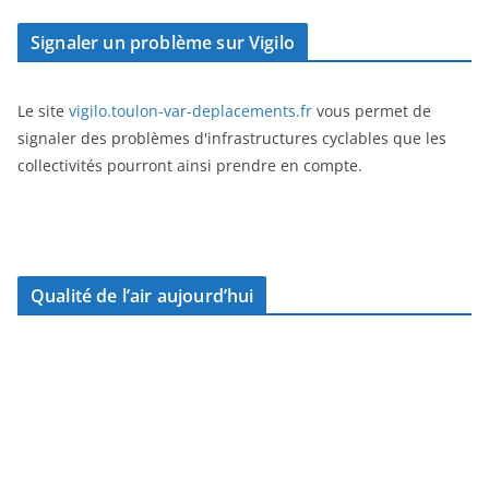
Signaler un problème sur Vigilo
Le site
vigilo.toulon-var-deplacements.fr
vous permet de
signaler des problèmes d'infrastructures cyclables que les
collectivités pourront ainsi prendre en compte.
Qualité de l’air aujourd’hui