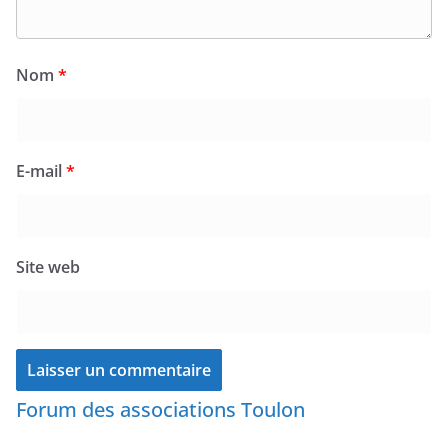
Nom
*
E-mail
*
Site web
Forum des associations Toulon