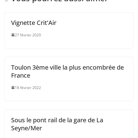
Vignette Crit’Air
27 février 2020
Toulon 3ème ville la plus encombrée de
France
18 février 2022
Sous le pont rail de la gare de La
Seyne/Mer