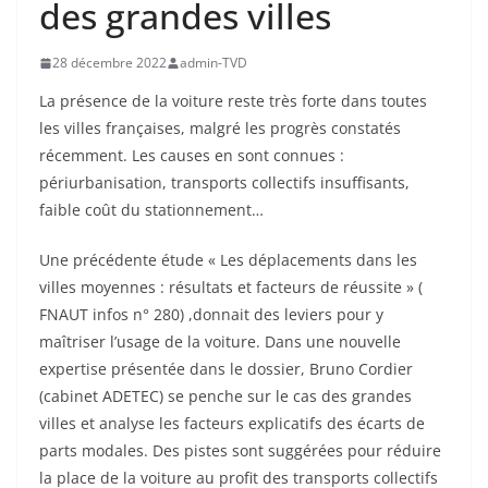
des grandes villes
28 décembre 2022
admin-TVD
La présence de la voiture reste très forte dans toutes
les villes françaises, malgré les progrès constatés
récemment. Les causes en sont connues :
périurbanisation, transports collectifs insuffisants,
faible coût du stationnement…
Une précédente étude « Les déplacements dans les
villes moyennes : résultats et facteurs de réussite » (
FNAUT infos n° 280) ,donnait des leviers pour y
maîtriser l’usage de la voiture. Dans une nouvelle
expertise présentée dans le dossier, Bruno Cordier
(cabinet ADETEC) se penche sur le cas des grandes
villes et analyse les facteurs explicatifs des écarts de
parts modales. Des pistes sont suggérées pour réduire
la place de la voiture au profit des transports collectifs