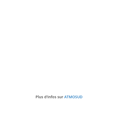
Plus d'infos sur
ATMOSUD