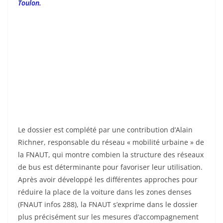
Toulon.
Le dossier est complété par une contribution d’Alain
Richner, responsable du réseau « mobilité urbaine » de
la FNAUT, qui montre combien la structure des réseaux
de bus est déterminante pour favoriser leur utilisation.
Après avoir développé les différentes approches pour
réduire la place de la voiture dans les zones denses
(FNAUT infos 288), la FNAUT s’exprime dans le dossier
plus précisément sur les mesures d’accompagnement