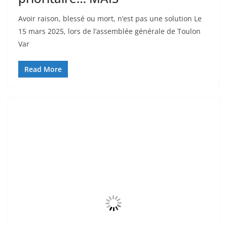
Avoir raison, blessé ou mort, n’est pas une solution Le
15 mars 2025, lors de l’assemblée générale de Toulon
Var
Read More