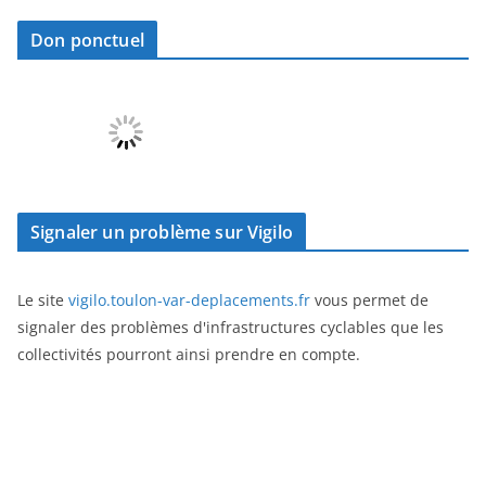
Don ponctuel
Signaler un problème sur Vigilo
Le site
vigilo.toulon-var-deplacements.fr
vous permet de
signaler des problèmes d'infrastructures cyclables que les
collectivités pourront ainsi prendre en compte.