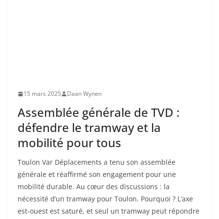
15 mars 2025
Daan Wynen
Assemblée générale de TVD :
défendre le tramway et la
mobilité pour tous
Toulon Var Déplacements a tenu son assemblée
générale et réaffirmé son engagement pour une
mobilité durable. Au cœur des discussions : la
nécessité d’un tramway pour Toulon. Pourquoi ? L’axe
est-ouest est saturé, et seul un tramway peut répondre