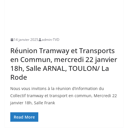
14 janvier 2025
admin-TVD
Réunion Tramway et Transports
en Commun, mercredi 22 janvier
18h, Salle ARNAL, TOULON/ La
Rode
Nous vous invitons à la réunion d’information du
Collectif tramway et transport en commun, Mercredi 22
janvier 18h, Salle Frank
Read More