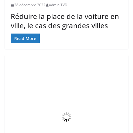
28 décembre 2022
admin-TVD
Réduire la place de la voiture en
ville, le cas des grandes villes
Read More