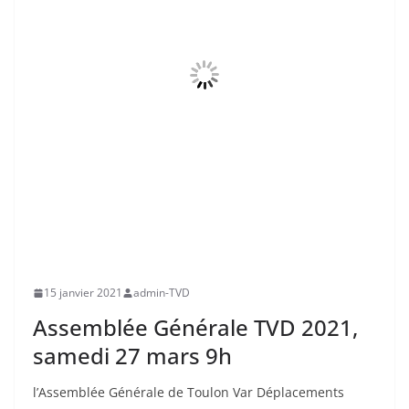
15 janvier 2021
admin-TVD
Assemblée Générale TVD 2021,
samedi 27 mars 9h
l’Assemblée Générale de Toulon Var Déplacements