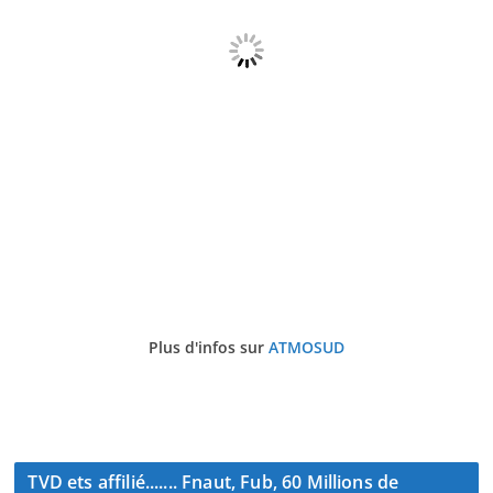
Plus d'infos sur
ATMOSUD
TVD ets affilié....... Fnaut, Fub, 60 Millions de