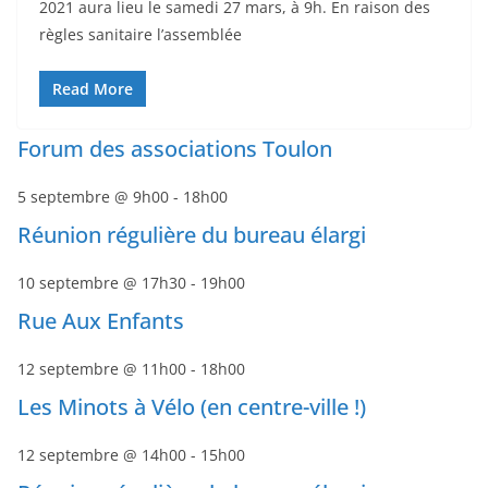
2021 aura lieu le samedi 27 mars, à 9h. En raison des
règles sanitaire l’assemblée
Read More
Forum des associations Toulon
5 septembre @ 9h00
-
18h00
Réunion régulière du bureau élargi
10 septembre @ 17h30
-
19h00
Rue Aux Enfants
12 septembre @ 11h00
-
18h00
Les Minots à Vélo (en centre-ville !)
12 septembre @ 14h00
-
15h00