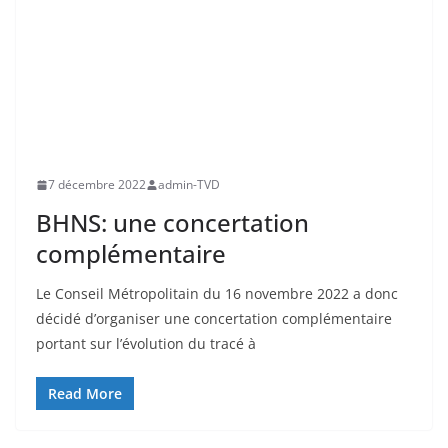
7 décembre 2022
admin-TVD
BHNS: une concertation
complémentaire
Le Conseil Métropolitain du 16 novembre 2022 a donc
décidé d’organiser une concertation complémentaire
portant sur l’évolution du tracé à
Read More