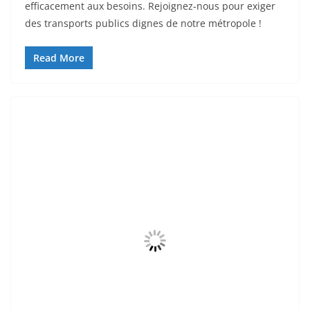
efficacement aux besoins. Rejoignez-nous pour exiger
des transports publics dignes de notre métropole !
Read More