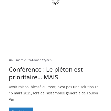
20 mars 2025
Daan Wynen
Conférence : Le piéton est
prioritaire… MAIS
Avoir raison, blessé ou mort, n’est pas une solution Le
15 mars 2025, lors de l’assemblée générale de Toulon
Var