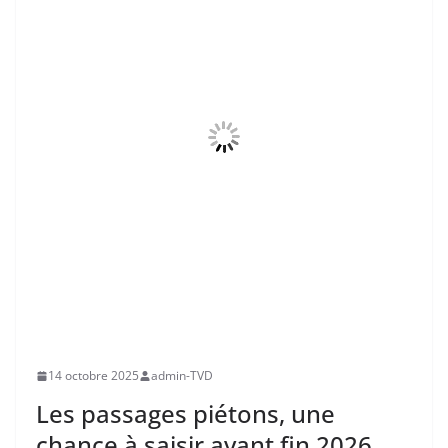
14 octobre 2025
admin-TVD
Les passages piétons, une
chance à saisir avant fin 2026