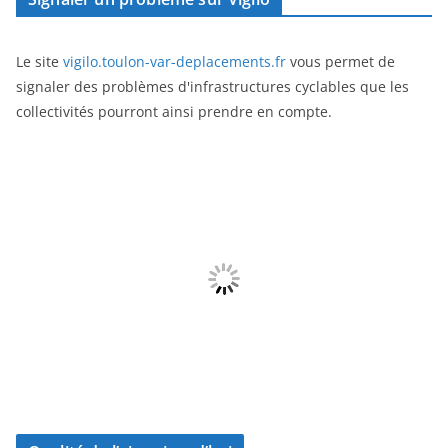
Le site
vigilo.toulon-var-deplacements.fr
vous permet de
signaler des problèmes d'infrastructures cyclables que les
collectivités pourront ainsi prendre en compte.