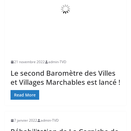
21 novembre 2022
admin-TVD
Le second Baromètre des Villes
et Villages Marchables est lancé !
Read More
7 janvier 2022
admin-TVD