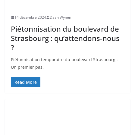
14 décembre 2024
Daan Wynen
Piétonnisation du boulevard de
Strasbourg : qu’attendons-nous
?
Piétonnisation temporaire du boulevard Strasbourg :
Un premier pas.
Read More