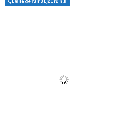
Qualité de l’air aujourd’hui