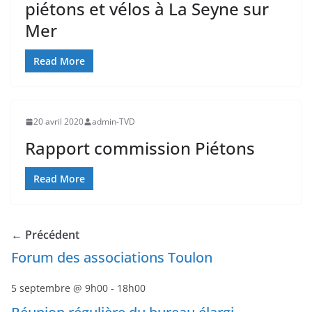
piétons et vélos à La Seyne sur
Mer
Read More
20 avril 2020
admin-TVD
Rapport commission Piétons
Read More
← Précédent
Forum des associations Toulon
5 septembre @ 9h00
-
18h00