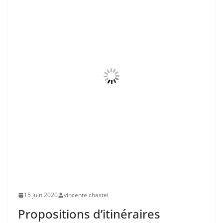
15 juin 2020
vincente chastel
Propositions d’itinéraires