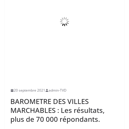
20 septembre 2021
admin-TVD
BAROMETRE DES VILLES
MARCHABLES : Les résultats,
plus de 70 000 répondants.