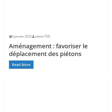
4 janvier 2022
admin-TVD
Aménagement : favoriser le
déplacement des piétons
Read More