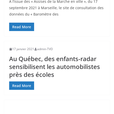
A l’issue des « Assises de la Marche en ville », du 17
septembre 2021 à Marseille, le site de consultation des
données du « Baromètre des
Read More
17 janvier 2021
admin-TVD
Au Québec, des enfants-radar
sensibilisent les automobilistes
près des écoles
Read More