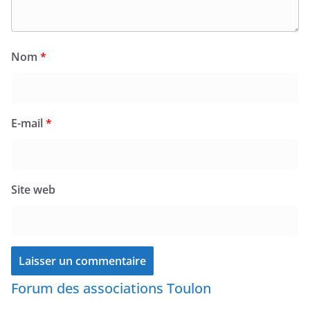
Nom
*
E-mail
*
Site web
Forum des associations Toulon