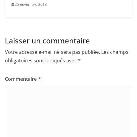
25 novembre 2018
Laisser un commentaire
Votre adresse e-mail ne sera pas publiée.
Les champs
obligatoires sont indiqués avec
*
Commentaire
*