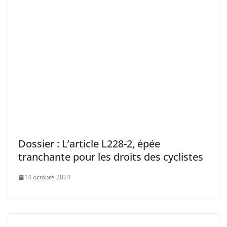
Dossier : L’article L228-2, épée
tranchante pour les droits des cyclistes
14 octobre 2024