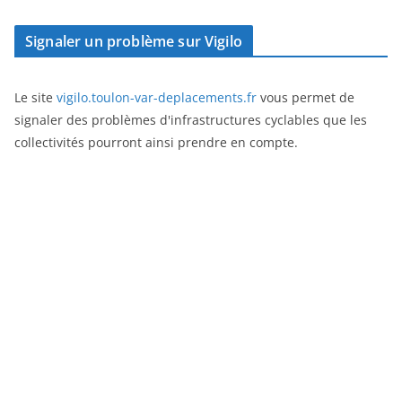
Signaler un problème sur Vigilo
Le site
vigilo.toulon-var-deplacements.fr
vous permet de
signaler des problèmes d'infrastructures cyclables que les
collectivités pourront ainsi prendre en compte.