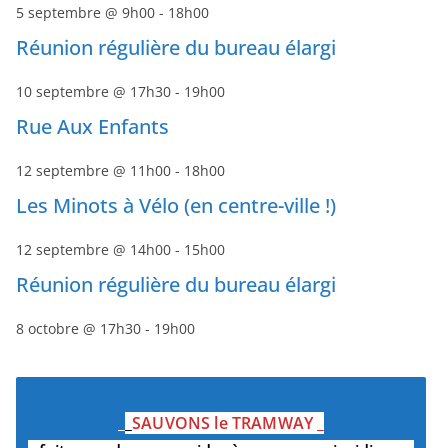
5 septembre @ 9h00
-
18h00
Réunion régulière du bureau élargi
10 septembre @ 17h30
-
19h00
Rue Aux Enfants
12 septembre @ 11h00
-
18h00
Les Minots à Vélo (en centre-ville !)
12 septembre @ 14h00
-
15h00
Réunion régulière du bureau élargi
8 octobre @ 17h30
-
19h00
_
_
SAUVONS le TRAMWAY
_