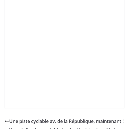
Une piste cyclable av. de la République, maintenant !