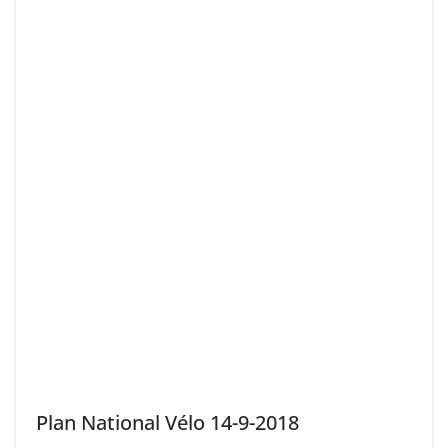
Plan National Vélo 14-9-2018