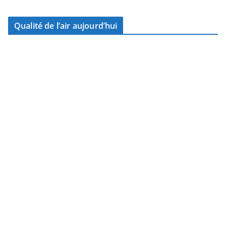
Qualité de l’air aujourd’hui