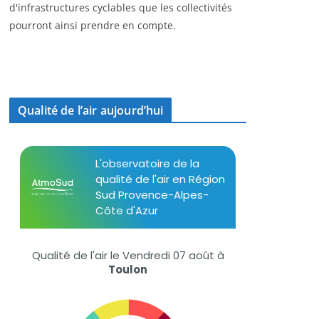
d'infrastructures cyclables que les collectivités
pourront ainsi prendre en compte.
Qualité de l’air aujourd’hui