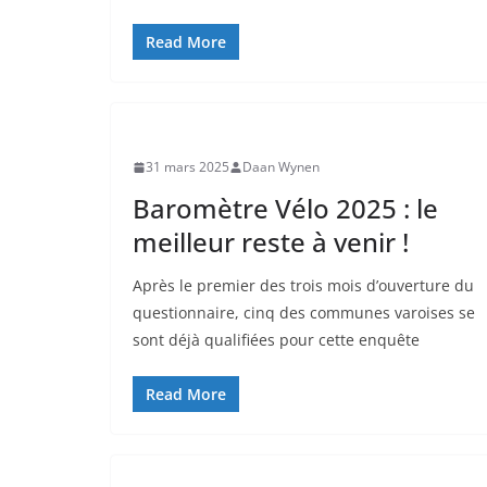
Read More
31 mars 2025
Daan Wynen
Baromètre Vélo 2025 : le
meilleur reste à venir !
Après le premier des trois mois d’ouverture du
questionnaire, cinq des communes varoises se
sont déjà qualifiées pour cette enquête
Read More