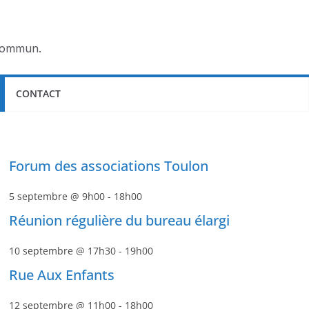
 commun.
CONTACT
Forum des associations Toulon
5 septembre @ 9h00
-
18h00
Réunion régulière du bureau élargi
10 septembre @ 17h30
-
19h00
Rue Aux Enfants
12 septembre @ 11h00
-
18h00