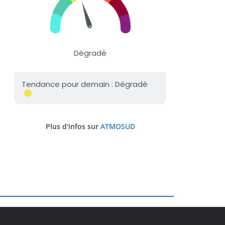
Plus d'infos sur
ATMOSUD