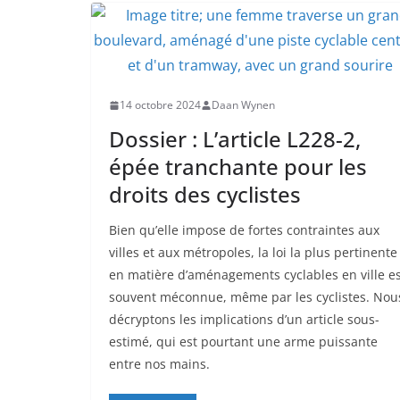
14 octobre 2024
Daan Wynen
Dossier : L’article L228-2,
épée tranchante pour les
droits des cyclistes
Bien qu’elle impose de fortes contraintes aux
villes et aux métropoles, la loi la plus pertinente
en matière d’aménagements cyclables en ville e
souvent méconnue, même par les cyclistes. Nou
décryptons les implications d’un article sous-
estimé, qui est pourtant une arme puissante
entre nos mains.