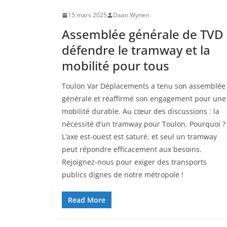
15 mars 2025
Daan Wynen
Assemblée générale de TVD 
défendre le tramway et la
mobilité pour tous
Toulon Var Déplacements a tenu son assemblée
générale et réaffirmé son engagement pour une
mobilité durable. Au cœur des discussions : la
nécessité d’un tramway pour Toulon. Pourquoi ?
L’axe est-ouest est saturé, et seul un tramway
peut répondre efficacement aux besoins.
Rejoignez-nous pour exiger des transports
publics dignes de notre métropole !
Read More