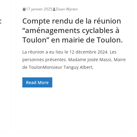
17 janvier 2025
Daan Wynen
:
Compte rendu de la réunion
“aménagements cyclables à
Toulon” en mairie de Toulon.
La réunion a eu lieu le 12 décembre 2024. Les
personnes présentes. Madame Josée Massi, Maire
de ToulonMonsieur Tanguy Albert,
Read More