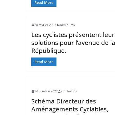
Read More
28 février 2023
admin-TVD
Les cyclistes présentent leur
solutions pour l’avenue de l
République.
Read More
14 octobre 2022
admin-TVD
Schéma Directeur des
Aménagements Cyclables,