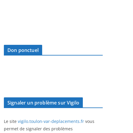
Don ponctuel
Signaler un problème sur Vigilo
Le site
vigilo.toulon-var-deplacements.fr
vous
permet de signaler des problèmes