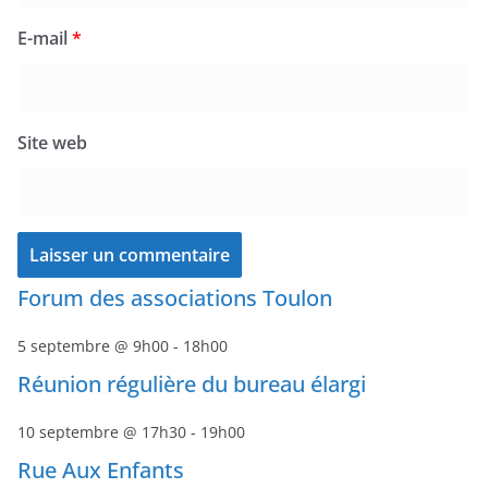
E-mail
*
Site web
Forum des associations Toulon
5 septembre @ 9h00
-
18h00
Réunion régulière du bureau élargi
10 septembre @ 17h30
-
19h00
Rue Aux Enfants