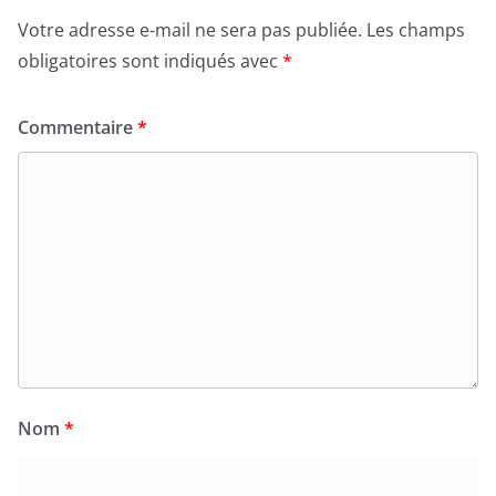
Votre adresse e-mail ne sera pas publiée.
Les champs
obligatoires sont indiqués avec
*
Commentaire
*
Nom
*