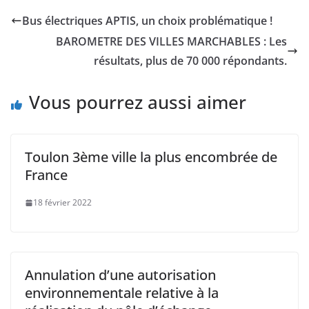
Bus électriques APTIS, un choix problématique !
BAROMETRE DES VILLES MARCHABLES : Les
résultats, plus de 70 000 répondants.
Vous pourrez aussi aimer
Toulon 3ème ville la plus encombrée de
France
18 février 2022
Annulation d’une autorisation
environnementale relative à la