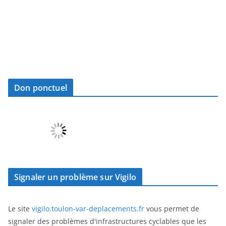
Don ponctuel
Signaler un problème sur Vigilo
Le site
vigilo.toulon-var-deplacements.fr
vous permet de
signaler des problèmes d'infrastructures cyclables que les