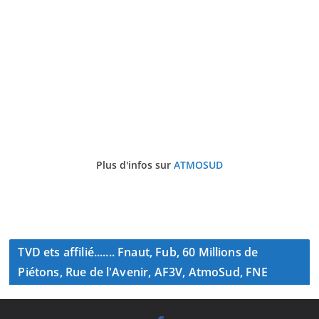
Plus d'infos sur
ATMOSUD
TVD ets affilié....... Fnaut, Fub, 60 Millions de
Piétons, Rue de l'Avenir, AF3V, AtmoSud, FNE