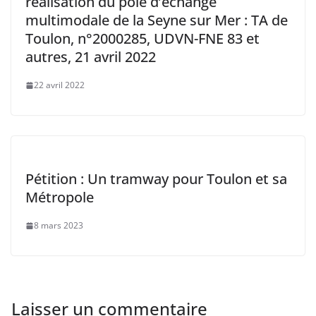
réalisation du pôle d’échange
multimodale de la Seyne sur Mer : TA de
Toulon, n°2000285, UDVN-FNE 83 et
autres, 21 avril 2022
22 avril 2022
Pétition : Un tramway pour Toulon et sa
Métropole
8 mars 2023
Laisser un commentaire