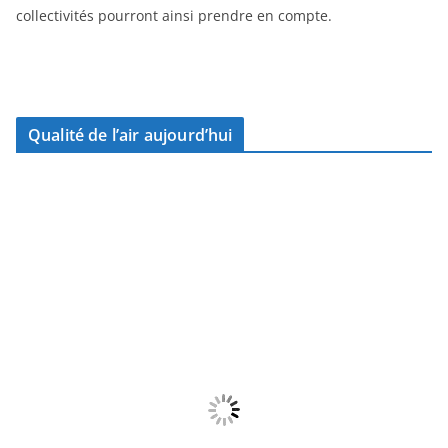
collectivités pourront ainsi prendre en compte.
Qualité de l’air aujourd’hui