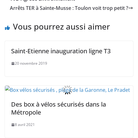
Arrêts TER à Sainte-Musse : Toulon voit trop petit ?
Vous pourrez aussi aimer
Saint-Etienne inauguration ligne T3
20 novembre 2019
Des box à vélos sécurisés dans la
Métropole
8 avril 2021