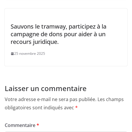
Sauvons le tramway, participez à la
campagne de dons pour aider à un
recours juridique.
25 novembre 2025
Laisser un commentaire
Votre adresse e-mail ne sera pas publiée.
Les champs
obligatoires sont indiqués avec
*
Commentaire
*