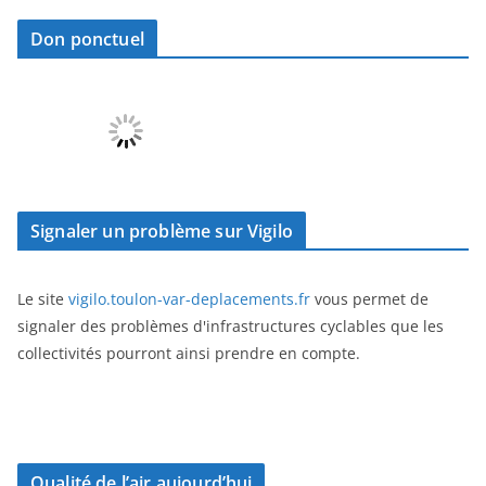
Don ponctuel
Signaler un problème sur Vigilo
Le site
vigilo.toulon-var-deplacements.fr
vous permet de
signaler des problèmes d'infrastructures cyclables que les
collectivités pourront ainsi prendre en compte.
Qualité de l’air aujourd’hui