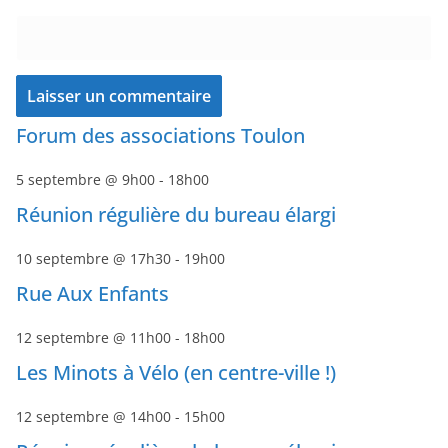
Forum des associations Toulon
5 septembre @ 9h00
-
18h00
Réunion régulière du bureau élargi
10 septembre @ 17h30
-
19h00
Rue Aux Enfants
12 septembre @ 11h00
-
18h00
Les Minots à Vélo (en centre-ville !)
12 septembre @ 14h00
-
15h00