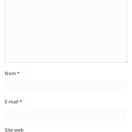
Nom
*
E-mail
*
Site web