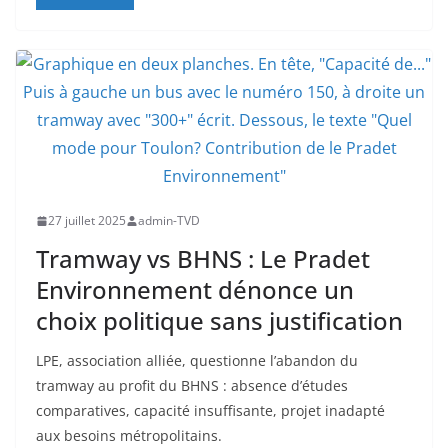
27 juillet 2025
admin-TVD
Tramway vs BHNS : Le Pradet
Environnement dénonce un
choix politique sans justification
LPE, association alliée, questionne l’abandon du
tramway au profit du BHNS : absence d’études
comparatives, capacité insuffisante, projet inadapté
aux besoins métropolitains.