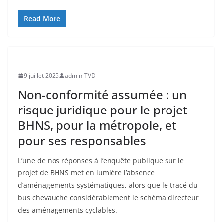
Read More
9 juillet 2025
admin-TVD
Non-conformité assumée : un
risque juridique pour le projet
BHNS, pour la métropole, et
pour ses responsables
L’une de nos réponses à l’enquête publique sur le
projet de BHNS met en lumière l’absence
d’aménagements systématiques, alors que le tracé du
bus chevauche considérablement le schéma directeur
des aménagements cyclables.