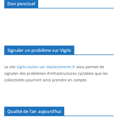
Don ponctuel
Signaler un problème sur Vigilo
Le site
vigilo.toulon-var-deplacements.fr
vous permet de
signaler des problèmes d'infrastructures cyclables que les
collectivités pourront ainsi prendre en compte.
Qualité de l’air aujourd’hui