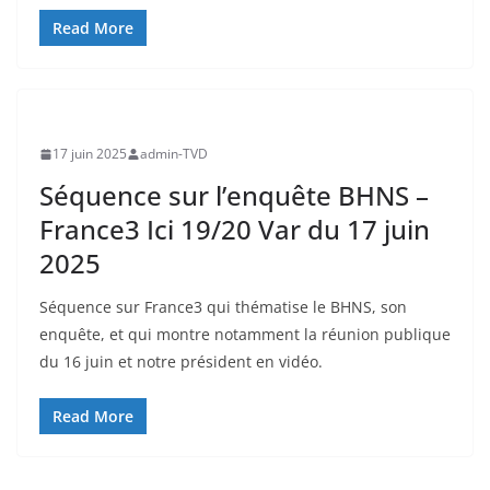
Read More
17 juin 2025
admin-TVD
Séquence sur l’enquête BHNS –
France3 Ici 19/20 Var du 17 juin
2025
Séquence sur France3 qui thématise le BHNS, son
enquête, et qui montre notamment la réunion publique
du 16 juin et notre président en vidéo.
Read More