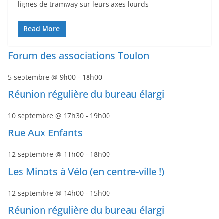
lignes de tramway sur leurs axes lourds
Read More
Forum des associations Toulon
5 septembre @ 9h00
-
18h00
Réunion régulière du bureau élargi
10 septembre @ 17h30
-
19h00
Rue Aux Enfants
12 septembre @ 11h00
-
18h00
Les Minots à Vélo (en centre-ville !)
12 septembre @ 14h00
-
15h00
Réunion régulière du bureau élargi