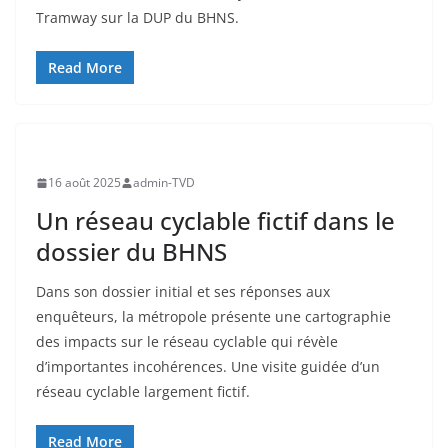
Tramway sur la DUP du BHNS.
Read More
16 août 2025
admin-TVD
Un réseau cyclable fictif dans le
dossier du BHNS
Dans son dossier initial et ses réponses aux
enquêteurs, la métropole présente une cartographie
des impacts sur le réseau cyclable qui révèle
d’importantes incohérences. Une visite guidée d’un
réseau cyclable largement fictif.
Read More