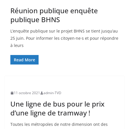
Réunion publique enquête
publique BHNS
L’enquête publique sur le projet BHNS se tient jusqu’au
25 juin. Pour informer les citoyen·ne·s et pour répondre
à leurs
Read More
11 octobre 2021
admin-TVD
Une ligne de bus pour le prix
d’une ligne de tramway !
Toutes les métropoles de notre dimension ont des