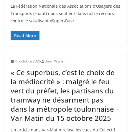
La Fédération Nationale des Associations d’Usagers des
Transports (Fnaut) nous soutient dans notre recours
contre le soi-disant «Super-Bus»
Read More
15 octobre 2025
Daan Wynen
« Ce superbus, c’est le choix de
la médiocrité » : malgré le feu
vert du préfet, les partisans du
tramway ne désarment pas
dans la métropole toulonnaise –
Var-Matin du 15 octobre 2025
Un article dans Var-Matin relaye les vues du Collectif