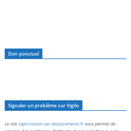
Don ponctuel
Signaler un problème sur Vigilo
Le site
vigilo.toulon-var-deplacements.fr
vous permet de