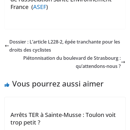
France (
ASEF
)
Dossier : L’article L228-2, épée tranchante pour les
droits des cyclistes
Piétonnisation du boulevard de Strasbourg :
qu’attendons-nous ?
Vous pourrez aussi aimer
Arrêts TER à Sainte-Musse : Toulon voit
trop petit ?