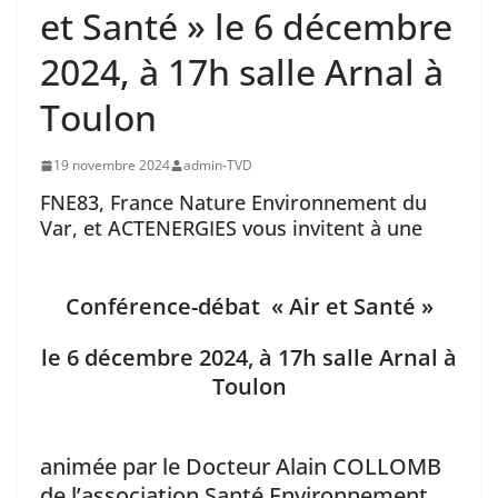
et Santé » le 6 décembre
2024, à 17h salle Arnal à
Toulon
19 novembre 2024
admin-TVD
FNE83, France Nature Environnement du
Var, et ACTENERGIES vous invitent à une
Conférence-débat « Air et Santé »
le 6 décembre 2024, à 17h salle Arnal à
Toulon
animée par le Docteur Alain COLLOMB
de l’association Santé Environnement