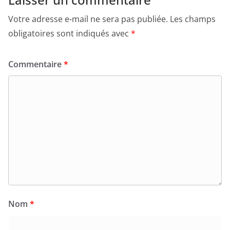
Votre adresse e-mail ne sera pas publiée.
Les champs
obligatoires sont indiqués avec
*
Commentaire
*
Nom
*