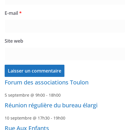
E-mail
*
Site web
Forum des associations Toulon
5 septembre @ 9h00
-
18h00
Réunion régulière du bureau élargi
10 septembre @ 17h30
-
19h00
Rue Aux Enfants