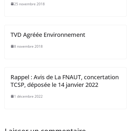
25 novembre 2018
TVD Agréée Environnement
8 novembre 2018
Rappel : Avis de La FNAUT, concertation
TCSP, déposée le 14 janvier 2022
1 décembre 2022
Laisser un commentaire