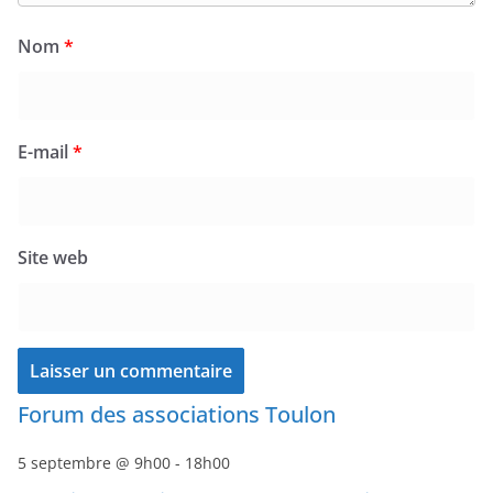
Nom
*
E-mail
*
Site web
Forum des associations Toulon
5 septembre @ 9h00
-
18h00