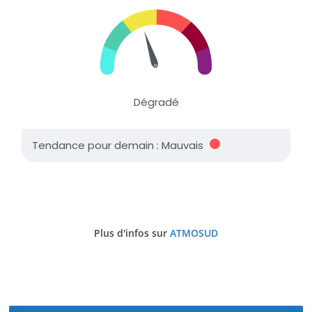
Plus d'infos sur
ATMOSUD