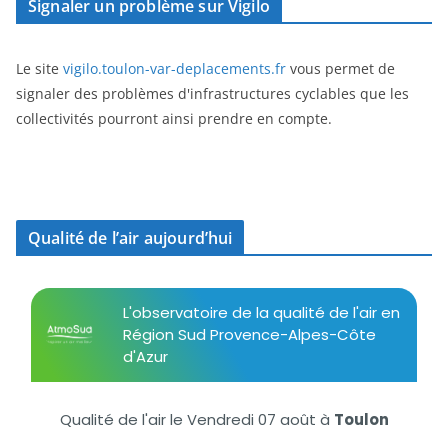
Signaler un problème sur Vigilo
Le site
vigilo.toulon-var-deplacements.fr
vous permet de
signaler des problèmes d'infrastructures cyclables que les
collectivités pourront ainsi prendre en compte.
Qualité de l’air aujourd’hui