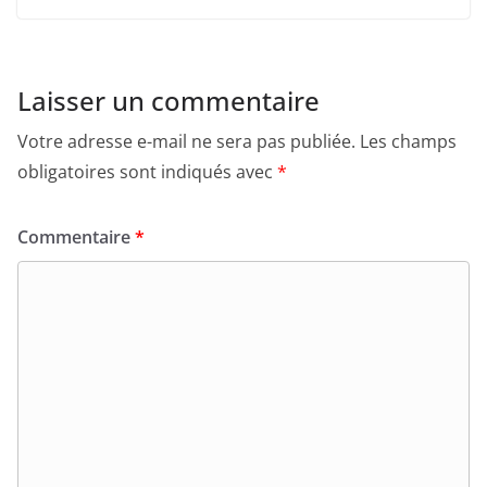
Laisser un commentaire
Votre adresse e-mail ne sera pas publiée.
Les champs
obligatoires sont indiqués avec
*
Commentaire
*