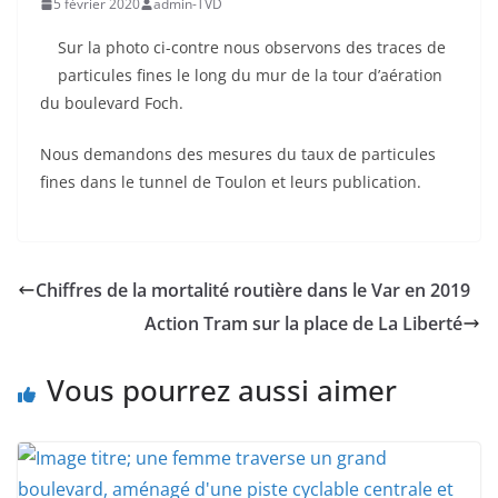
5 février 2020
admin-TVD
Sur la photo ci-contre nous observons des traces de
particules fines le long du mur de la tour d’aération
du boulevard Foch.
Nous demandons des mesures du taux de particules
fines dans le tunnel de Toulon et leurs publication.
Chiffres de la mortalité routière dans le Var en 2019
Action Tram sur la place de La Liberté
Vous pourrez aussi aimer