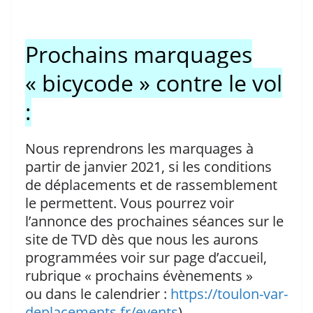
Prochains marquages
« bicycode » contre le vol
:
Nous reprendrons les marquages à
partir de janvier 2021, si les conditions
de déplacements et de rassemblement
le permettent. Vous pourrez voir
l’annonce des prochaines séances sur le
site de TVD dès que nous les aurons
programmées voir sur page d’accueil,
rubrique « prochains évènements »
ou dans le calendrier :
https://toulon-var-
deplacements.fr/events
).