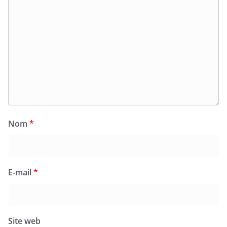
Nom
*
E-mail
*
Site web