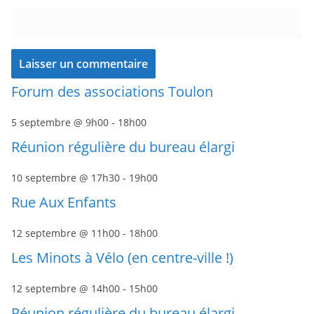
Forum des associations Toulon
5 septembre @ 9h00
-
18h00
Réunion régulière du bureau élargi
10 septembre @ 17h30
-
19h00
Rue Aux Enfants
12 septembre @ 11h00
-
18h00
Les Minots à Vélo (en centre-ville !)
12 septembre @ 14h00
-
15h00
Réunion régulière du bureau élargi