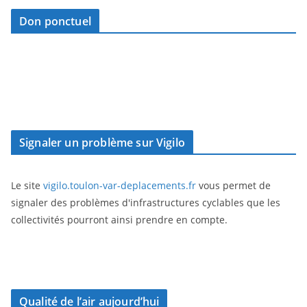
Don ponctuel
Signaler un problème sur Vigilo
Le site
vigilo.toulon-var-deplacements.fr
vous permet de
signaler des problèmes d'infrastructures cyclables que les
collectivités pourront ainsi prendre en compte.
Qualité de l’air aujourd’hui