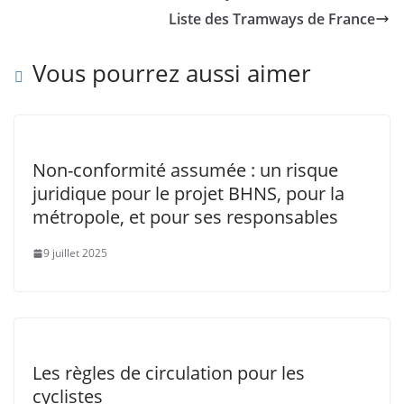
Liste des Tramways de France
Vous pourrez aussi aimer
Non-conformité assumée : un risque
juridique pour le projet BHNS, pour la
métropole, et pour ses responsables
9 juillet 2025
Les règles de circulation pour les
cyclistes