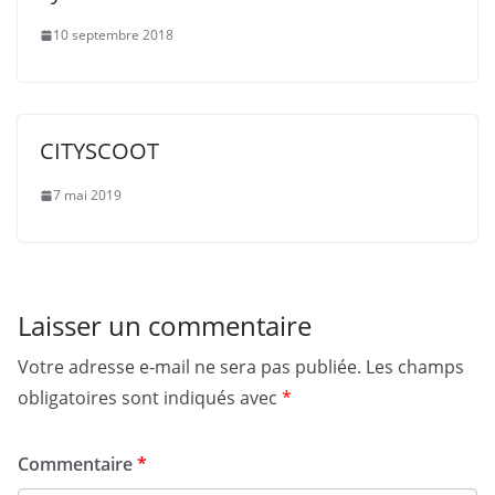
10 septembre 2018
CITYSCOOT
7 mai 2019
Laisser un commentaire
Votre adresse e-mail ne sera pas publiée.
Les champs
obligatoires sont indiqués avec
*
Commentaire
*