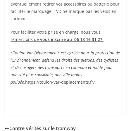
éventuellement retirer vos accessoires ou batterie pour
faciliter le marquage. TVD ne marque pas les vélos en
carbone.
Pour faciliter votre prise en charge, nous vous
remercions de
vous inscrire au 06 18 16 31 27
.
*Toulon Var Déplacements est agréée pour la protection de
l’Environnement, défend les droits des piétons, des cyclistes
et des usagers des transports en commun et milite pour
une cité plus conviviale, une ville moins
polluée.
https://toulon-var-deplacements.fr/
Contre-vérités sur le tramway