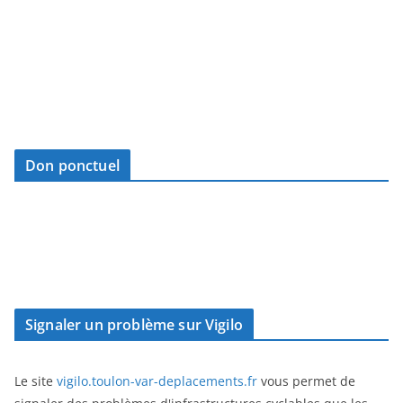
Don ponctuel
Signaler un problème sur Vigilo
Le site
vigilo.toulon-var-deplacements.fr
vous permet de