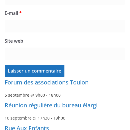
E-mail
*
Site web
Forum des associations Toulon
5 septembre @ 9h00
-
18h00
Réunion régulière du bureau élargi
10 septembre @ 17h30
-
19h00
Rue Aux Enfants