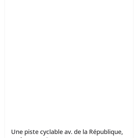
Une piste cyclable av. de la République,