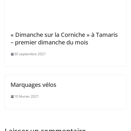
« Dimanche sur la Corniche » à Tamaris
– premier dimanche du mois
30 septembre 2021
Marquages vélos
10 février 2021
Laisser un commentaire