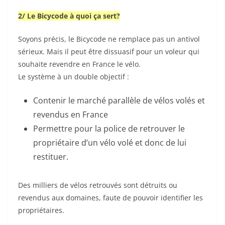
2/ Le Bicycode à quoi ça sert?
Soyons précis, le Bicycode ne remplace pas un antivol
sérieux. Mais il peut être dissuasif pour un voleur qui
souhaite revendre en France le vélo.
Le système à un double objectif :
Contenir le marché parallèle de vélos volés et
revendus en France
Permettre pour la police de retrouver le
propriétaire d’un vélo volé et donc de lui
restituer.
Des milliers de vélos retrouvés sont détruits ou
revendus aux domaines, faute de pouvoir identifier les
propriétaires.