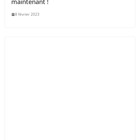
maintenant !
8 février 2023