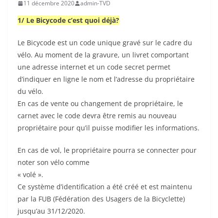
11 décembre 2020
admin-TVD
1/ Le Bicycode c’est quoi déjà?
Le Bicycode est un code unique gravé sur le cadre du
vélo. Au moment de la gravure, un livret comportant
une adresse internet et un code secret permet
d’indiquer en ligne le nom et l’adresse du propriétaire
du vélo.
En cas de vente ou changement de propriétaire, le
carnet avec le code devra être remis au nouveau
propriétaire pour qu’il puisse modifier les informations.
En cas de vol, le propriétaire pourra se connecter pour
noter son vélo comme
« volé ».
Ce système d’identification a été créé et est maintenu
par la FUB (Fédération des Usagers de la Bicyclette)
jusqu’au 31/12/2020.