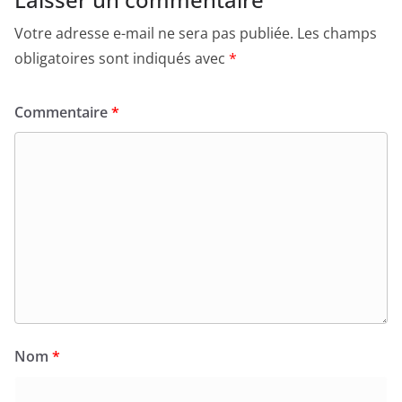
Votre adresse e-mail ne sera pas publiée.
Les champs
obligatoires sont indiqués avec
*
Commentaire
*
Nom
*