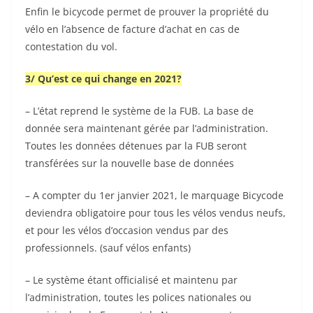
Enfin le bicycode permet de prouver la propriété du
vélo en l’absence de facture d’achat en cas de
contestation du vol.
3/ Qu’est ce qui change en 2021?
– L’état reprend le système de la FUB. La base de
donnée sera maintenant gérée par l’administration.
Toutes les données détenues par la FUB seront
transférées sur la nouvelle base de données
– A compter du 1er janvier 2021, le marquage Bicycode
deviendra obligatoire pour tous les vélos vendus neufs,
et pour les vélos d’occasion vendus par des
professionnels. (sauf vélos enfants)
– Le système étant officialisé et maintenu par
l’administration, toutes les polices nationales ou