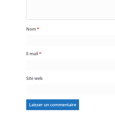
Nom
*
E-mail
*
Site web