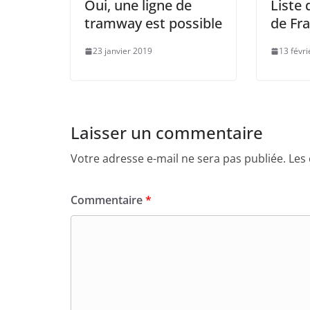
Oui, une ligne de
Liste
tramway est possible
de Fr
23 janvier 2019
13 févr
Laisser un commentaire
Votre adresse e-mail ne sera pas publiée.
Les
Commentaire
*