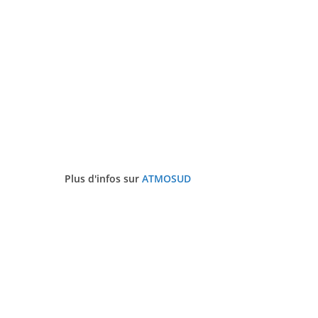
Plus d'infos sur
ATMOSUD