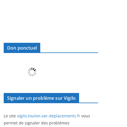
Don ponctuel
Signaler un problème sur Vigilo
Le site
vigilo.toulon-var-deplacements.fr
vous
permet de signaler des problèmes