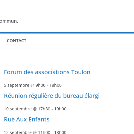
 commun.
CONTACT
Forum des associations Toulon
5 septembre @ 9h00
-
18h00
Réunion régulière du bureau élargi
10 septembre @ 17h30
-
19h00
Rue Aux Enfants
12 septembre @ 11h00
-
18h00