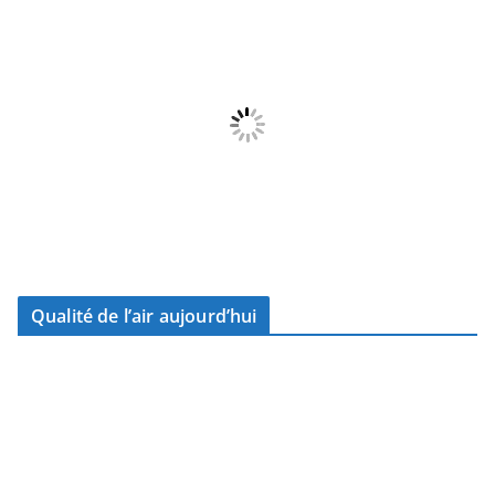
Qualité de l’air aujourd’hui