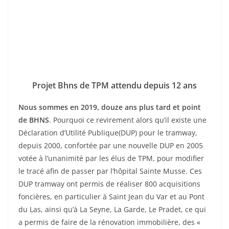
Projet Bhns de TPM attendu depuis 12 ans
Nous sommes en 2019, douze ans plus tard et point
de BHNS
. Pourquoi ce revirement alors qu’il existe une
Déclaration d’Utilité Publique(DUP) pour le tramway,
depuis 2000, confortée par une nouvelle DUP en 2005
votée à l’unanimité par les élus de TPM, pour modifier
le tracé afin de passer par l’hôpital Sainte Musse. Ces
DUP tramway ont permis de réaliser 800 acquisitions
foncières, en particulier à Saint Jean du Var et au Pont
du Las, ainsi qu’à La Seyne, La Garde, Le Pradet, ce qui
a permis de faire de la rénovation immobilière, des «