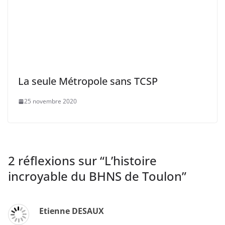
La seule Métropole sans TCSP
25 novembre 2020
2 réflexions sur “
L’histoire
incroyable du BHNS de Toulon
”
Etienne DESAUX