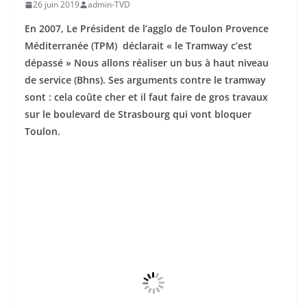
26 juin 2019
admin-TVD
En 2007, Le Président de l’agglo de Toulon Provence
Méditerranée (TPM) déclarait « le Tramway c’est
dépassé » Nous allons réaliser un bus à haut niveau
de service (Bhns). Ses arguments contre le tramway
sont : cela coûte cher et il faut faire de gros travaux
sur le boulevard de Strasbourg qui vont bloquer
Toulon.