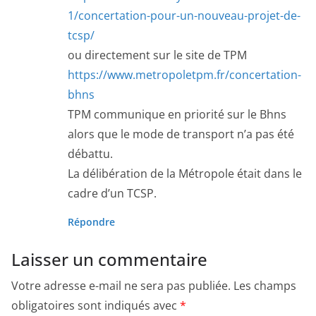
1/concertation-pour-un-nouveau-projet-de-
tcsp/
ou directement sur le site de TPM
https://www.metropoletpm.fr/concertation-
bhns
TPM communique en priorité sur le Bhns
alors que le mode de transport n’a pas été
débattu.
La délibération de la Métropole était dans le
cadre d’un TCSP.
Répondre
Laisser un commentaire
Votre adresse e-mail ne sera pas publiée.
Les champs
obligatoires sont indiqués avec
*