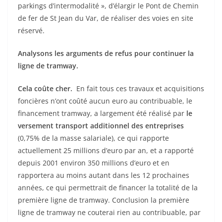
parkings d’intermodalité », d’élargir le Pont de Chemin
de fer de St Jean du Var, de réaliser des voies en site
réservé.
Analysons les arguments de refus pour continuer la
ligne de tramway.
Cela coûte cher.
En fait tous ces travaux et acquisitions
foncières n’ont coûté aucun euro au contribuable, le
financement tramway, a largement été réalisé par
le
versement transport additionnel des entreprises
(0,75% de la masse salariale), ce qui rapporte
actuellement 25 millions d’euro par an, et a rapporté
depuis 2001 environ 350 millions d’euro et en
rapportera au moins autant dans les 12 prochaines
années, ce qui permettrait de financer la totalité de la
première ligne de tramway. Conclusion la première
ligne de tramway ne couterai rien au contribuable, par