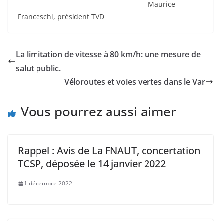
Maurice
Franceschi, président TVD
La limitation de vitesse à 80 km/h: une mesure de
salut public.
Véloroutes et voies vertes dans le Var
Vous pourrez aussi aimer
Rappel : Avis de La FNAUT, concertation
TCSP, déposée le 14 janvier 2022
1 décembre 2022