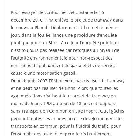
Pour essayer de contourner cet obstacle le 16
décembre 2016, TPM enlève le projet de tramway dans
le nouveau Plan de Déplacement Urbain et le même
jour, dans la foulée, lance une procédure d’enquête
publique pour un Bhns. A ce jour l’enquête publique
n’est toujours pas réalisée car retoquée au niveau de
l’autorité environnementale pour non-respect des
émissions de polluants et de gaz à effets de serre à
cause d’une motorisation gasoil.
Donc depuis 2007 TPM ne
veut
pas réaliser de tramway
et ne
peut
pas réaliser de Bhns. Alors que toutes les
agglomérations réalisent leur projet de tramway en
moins de 5 ans TPM au bout de 18 ans est toujours
sans Transport en Commun en Site Propre. Quel gâchis
pendant toutes ces années pour le développement des
transports en commun, pour la fluidité du trafic, pour
l’ensemble des usagers et pour le réchauffement