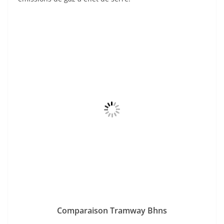
Comparaison Tramway Bhns