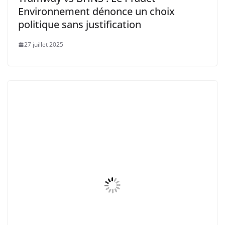
Environnement dénonce un choix
politique sans justification
27 juillet 2025