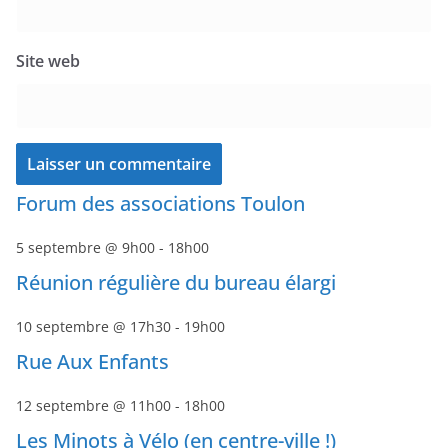
Site web
Forum des associations Toulon
5 septembre @ 9h00
-
18h00
Réunion régulière du bureau élargi
10 septembre @ 17h30
-
19h00
Rue Aux Enfants
12 septembre @ 11h00
-
18h00
Les Minots à Vélo (en centre-ville !)