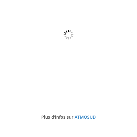
Plus d'infos sur
ATMOSUD