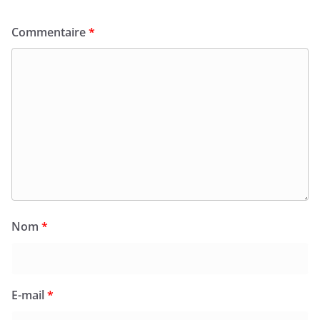
Commentaire
*
Nom
*
E-mail
*