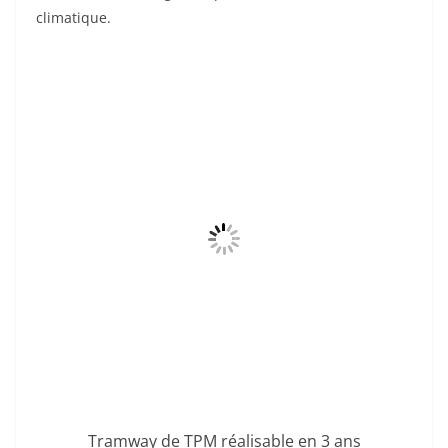
climatique.
Tramway de TPM réalisable en 3 ans