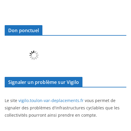
Don ponctuel
Signaler un problème sur Vigilo
Le site
vigilo.toulon-var-deplacements.fr
vous permet de
signaler des problèmes d'infrastructures cyclables que les
collectivités pourront ainsi prendre en compte.