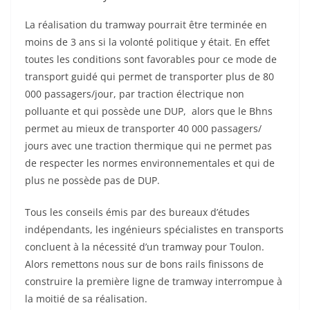
La réalisation du tramway pourrait être terminée en
moins de 3 ans si la volonté politique y était. En effet
toutes les conditions sont favorables pour ce mode de
transport guidé qui permet de transporter plus de 80
000 passagers/jour, par traction électrique non
polluante et qui possède une DUP, alors que le Bhns
permet au mieux de transporter 40 000 passagers/
jours avec une traction thermique qui ne permet pas
de respecter les normes environnementales et qui de
plus ne possède pas de DUP.
Tous les conseils émis par des bureaux d’études
indépendants, les ingénieurs spécialistes en transports
concluent à la nécessité d’un tramway pour Toulon.
Alors remettons nous sur de bons rails finissons de
construire la première ligne de tramway interrompue à
la moitié de sa réalisation.