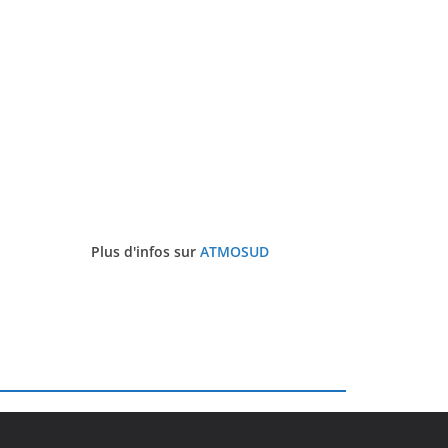
Plus d'infos sur
ATMOSUD