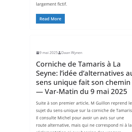
largement fictif.
Read More
9 mai 2025
Daan Wynen
Corniche de Tamaris à La
Seyne: l’idée d’alternatives a
sens unique fait son chemin
— Var-Matin du 9 mai 2025
Suite à son premier article, M Guillon reprend le
sujet du sens-unique sur la corniche de Tamaris
Il consulte Michel pour avoir un avis sur une
route alternative, mais qui ne correspond ni à la