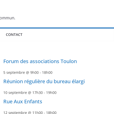
 commun.
CONTACT
Forum des associations Toulon
5 septembre @ 9h00
-
18h00
Réunion régulière du bureau élargi
10 septembre @ 17h30
-
19h00
Rue Aux Enfants
12 septembre @ 11h00
-
18h00