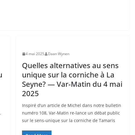
4 mai 2025
Daan Wynen
Quelles alternatives au sens
u
unique sur la corniche à La
Seyne? — Var-Matin du 4 mai
2025
Inspiré d’un article de Michel dans notre bulletin
.
numéro 108, Var-Matin re-lance un débat public
sur le sens-unique sur la corniche de Tamaris