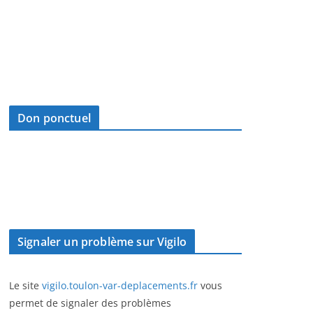
Don ponctuel
Signaler un problème sur Vigilo
Le site
vigilo.toulon-var-deplacements.fr
vous
permet de signaler des problèmes