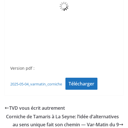
Version pdf :
Télécharger
2025-05-04_varmatin_corniche
TVD vous écrit autrement
Corniche de Tamaris à La Seyne: l’idée d’alternatives
au sens unique fait son chemin — Var-Matin du 9