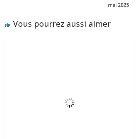
mai 2025
Vous pourrez aussi aimer