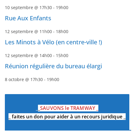
10 septembre @ 17h30
-
19h00
Rue Aux Enfants
12 septembre @ 11h00
-
18h00
Les Minots à Vélo (en centre-ville !)
12 septembre @ 14h00
-
15h00
Réunion régulière du bureau élargi
8 octobre @ 17h30
-
19h00
_
_
SAUVONS le TRAMWAY
_
_
faites un don pour aider à un recours juridique
_