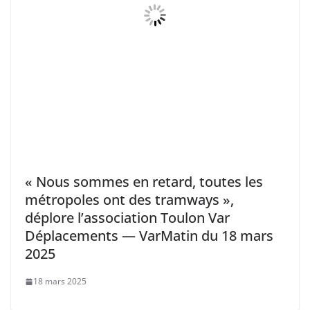
« Nous sommes en retard, toutes les
métropoles ont des tramways »,
déplore l’association Toulon Var
Déplacements — VarMatin du 18 mars
2025
18 mars 2025