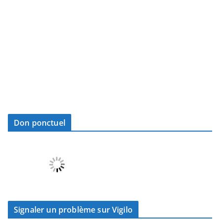
Don ponctuel
Signaler un problème sur Vigilo