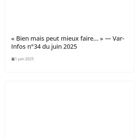
« Bien mais peut mieux faire… » — Var-
Infos n°34 du juin 2025
1 juin 2025