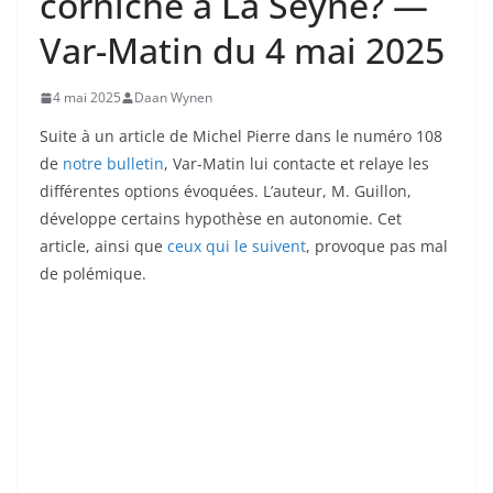
corniche à La Seyne? —
Var-Matin du 4 mai 2025
4 mai 2025
Daan Wynen
Suite à un article de Michel Pierre dans le numéro 108
de
notre bulletin
, Var-Matin lui contacte et relaye les
différentes options évoquées. L’auteur, M. Guillon,
développe certains hypothèse en autonomie. Cet
article, ainsi que
ceux qui le suivent
, provoque pas mal
de polémique.