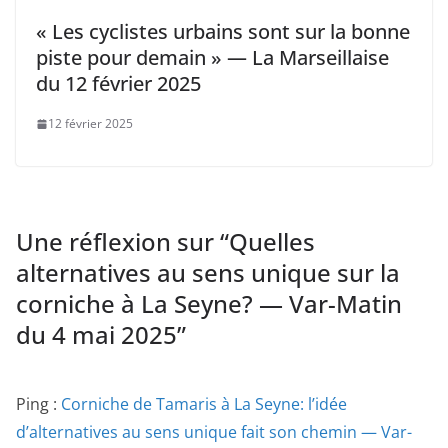
« Les cyclistes urbains sont sur la bonne
piste pour demain » — La Marseillaise
du 12 février 2025
12 février 2025
Une réflexion sur “
Quelles
alternatives au sens unique sur la
corniche à La Seyne? — Var-Matin
du 4 mai 2025
”
Ping :
Corniche de Tamaris à La Seyne: l’idée
d’alternatives au sens unique fait son chemin — Var-