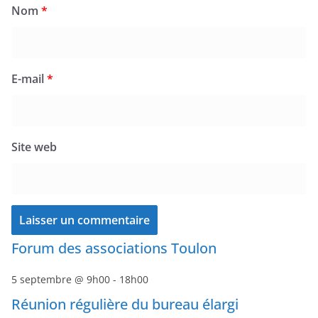
Nom
*
E-mail
*
Site web
Forum des associations Toulon
5 septembre @ 9h00
-
18h00
Réunion régulière du bureau élargi