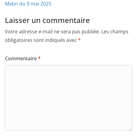
Matin du 9 mai 2025
Laisser un commentaire
Votre adresse e-mail ne sera pas publiée.
Les champs
obligatoires sont indiqués avec
*
Commentaire
*