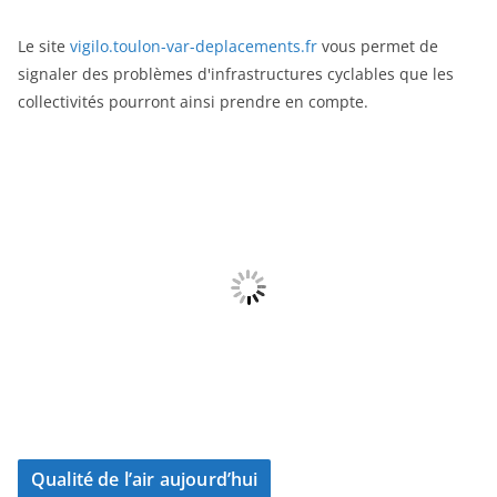
Le site
vigilo.toulon-var-deplacements.fr
vous permet de
signaler des problèmes d'infrastructures cyclables que les
collectivités pourront ainsi prendre en compte.
Qualité de l’air aujourd’hui