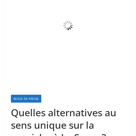
REVUE DE PRESSE
Quelles alternatives au
sens unique sur la