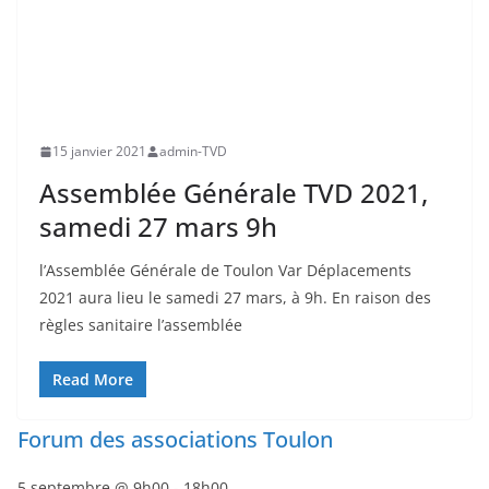
15 janvier 2021
admin-TVD
Assemblée Générale TVD 2021,
samedi 27 mars 9h
l’Assemblée Générale de Toulon Var Déplacements
2021 aura lieu le samedi 27 mars, à 9h. En raison des
règles sanitaire l’assemblée
Read More
Forum des associations Toulon
5 septembre @ 9h00
-
18h00