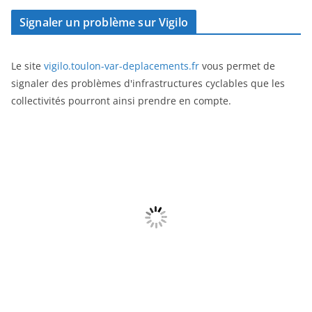
Signaler un problème sur Vigilo
Le site
vigilo.toulon-var-deplacements.fr
vous permet de
signaler des problèmes d'infrastructures cyclables que les
collectivités pourront ainsi prendre en compte.