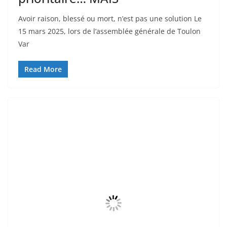
Avoir raison, blessé ou mort, n’est pas une solution Le
15 mars 2025, lors de l’assemblée générale de Toulon
Var
Read More