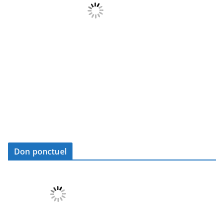
Don ponctuel