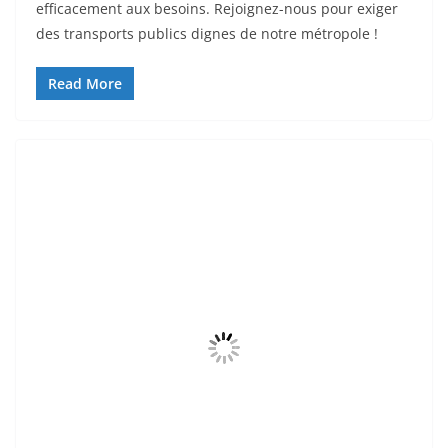
efficacement aux besoins. Rejoignez-nous pour exiger
des transports publics dignes de notre métropole !
Read More