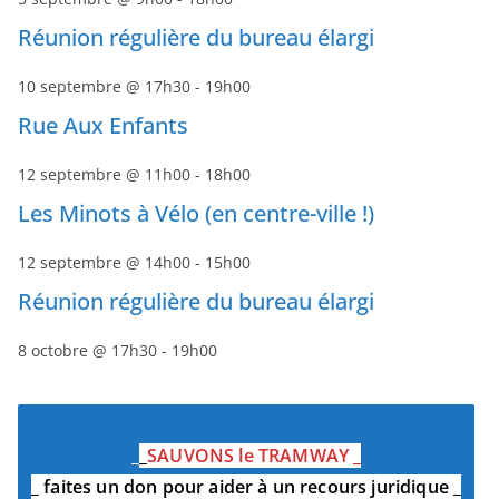
Réunion régulière du bureau élargi
10 septembre @ 17h30
-
19h00
Rue Aux Enfants
12 septembre @ 11h00
-
18h00
Les Minots à Vélo (en centre-ville !)
12 septembre @ 14h00
-
15h00
Réunion régulière du bureau élargi
8 octobre @ 17h30
-
19h00
_
_
SAUVONS le TRAMWAY
_
_
faites un don pour aider à un recours juridique
_