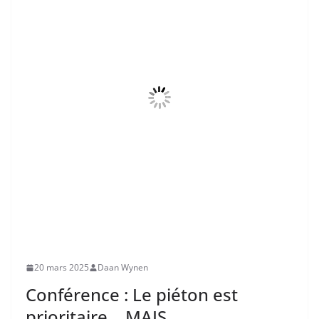
20 mars 2025
Daan Wynen
Conférence : Le piéton est
prioritaire… MAIS