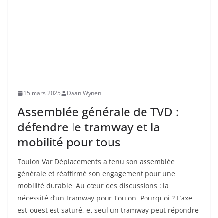
15 mars 2025
Daan Wynen
Assemblée générale de TVD :
défendre le tramway et la
mobilité pour tous
Toulon Var Déplacements a tenu son assemblée
générale et réaffirmé son engagement pour une
mobilité durable. Au cœur des discussions : la
nécessité d’un tramway pour Toulon. Pourquoi ? L’axe
est-ouest est saturé, et seul un tramway peut répondre