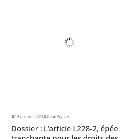
14 octobre 2024
Daan Wynen
Dossier : L’article L228-2, épée
tranchante pour les droits des