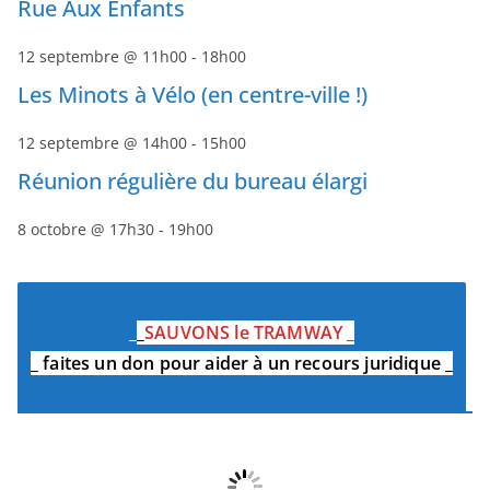
Rue Aux Enfants
12 septembre @ 11h00
-
18h00
Les Minots à Vélo (en centre-ville !)
12 septembre @ 14h00
-
15h00
Réunion régulière du bureau élargi
8 octobre @ 17h30
-
19h00
_
_
SAUVONS le TRAMWAY
_
_
faites un don pour aider à un recours juridique
_