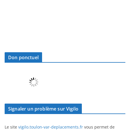
Don ponctuel
Signaler un problème sur Vigilo
Le site
vigilo.toulon-var-deplacements.fr
vous permet de