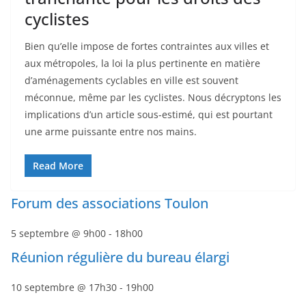
cyclistes
Bien qu’elle impose de fortes contraintes aux villes et
aux métropoles, la loi la plus pertinente en matière
d’aménagements cyclables en ville est souvent
méconnue, même par les cyclistes. Nous décryptons les
implications d’un article sous-estimé, qui est pourtant
une arme puissante entre nos mains.
Read More
Forum des associations Toulon
5 septembre @ 9h00
-
18h00
Réunion régulière du bureau élargi
10 septembre @ 17h30
-
19h00