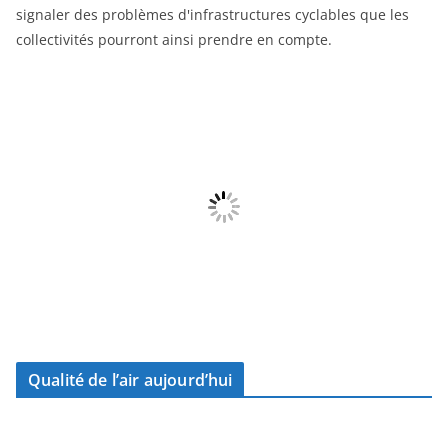
signaler des problèmes d'infrastructures cyclables que les
collectivités pourront ainsi prendre en compte.
Qualité de l’air aujourd’hui