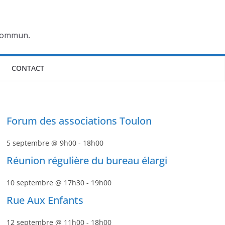
 commun.
CONTACT
Forum des associations Toulon
5 septembre @ 9h00
-
18h00
Réunion régulière du bureau élargi
10 septembre @ 17h30
-
19h00
Rue Aux Enfants
12 septembre @ 11h00
-
18h00