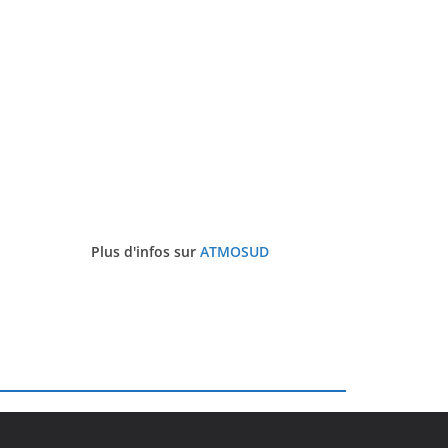
Plus d'infos sur
ATMOSUD