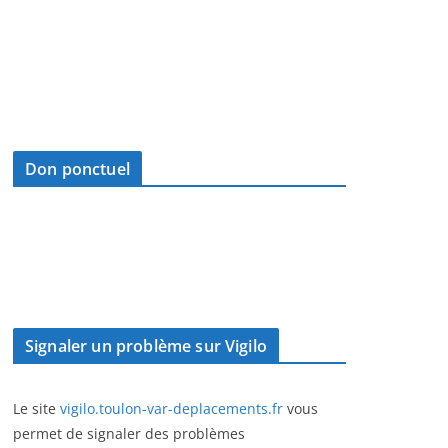
Don ponctuel
Signaler un problème sur Vigilo
Le site
vigilo.toulon-var-deplacements.fr
vous
permet de signaler des problèmes