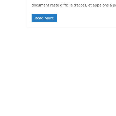
document resté difficile d’accès, et appelons à p
Read More