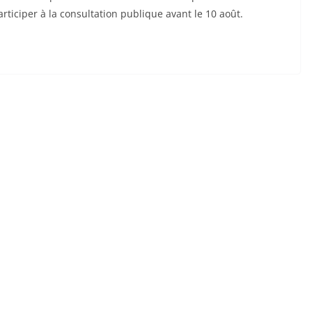
articiper à la consultation publique avant le 10 août.