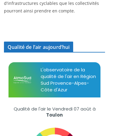
d'infrastructures cyclables que les collectivités
pourront ainsi prendre en compte.
Qualité de l’air aujourd’hui