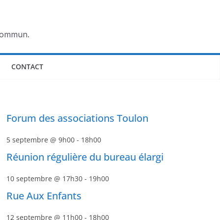
 commun.
CONTACT
Forum des associations Toulon
5 septembre @ 9h00
-
18h00
Réunion régulière du bureau élargi
10 septembre @ 17h30
-
19h00
Rue Aux Enfants
12 septembre @ 11h00
-
18h00