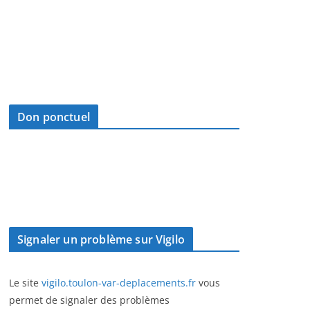
Don ponctuel
Signaler un problème sur Vigilo
Le site
vigilo.toulon-var-deplacements.fr
vous
permet de signaler des problèmes