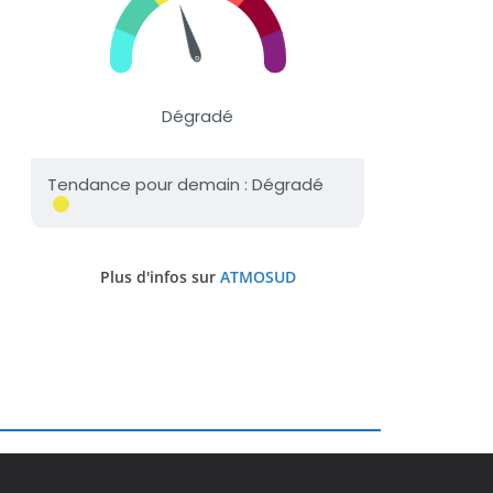
Plus d'infos sur
ATMOSUD