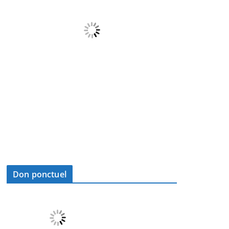
Don ponctuel