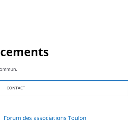
 commun.
CONTACT
Forum des associations Toulon