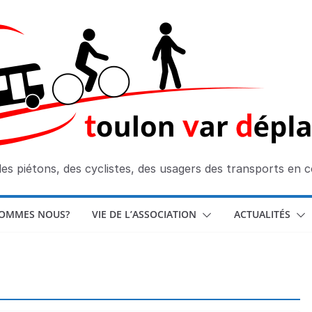
des piétons, des cyclistes, des usagers des transports en
SOMMES NOUS?
VIE DE L’ASSOCIATION
ACTUALITÉS