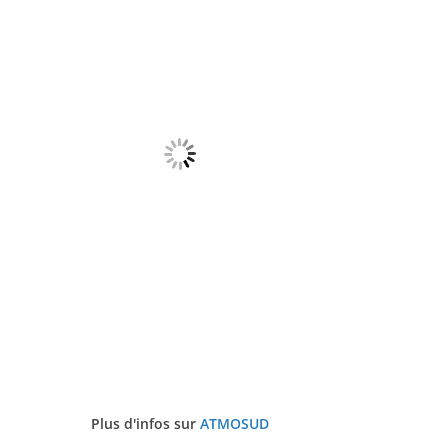
Plus d'infos sur
ATMOSUD