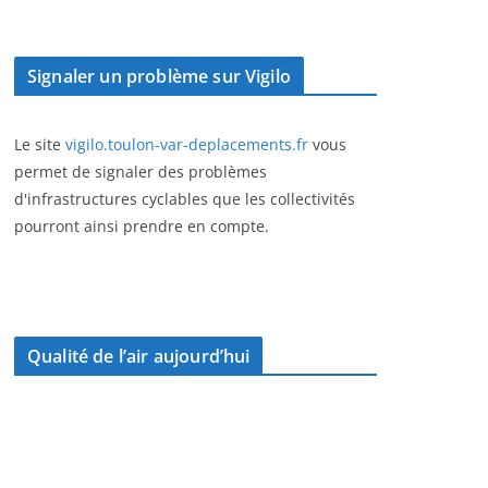
Signaler un problème sur Vigilo
Le site
vigilo.toulon-var-deplacements.fr
vous
permet de signaler des problèmes
d'infrastructures cyclables que les collectivités
pourront ainsi prendre en compte.
Qualité de l’air aujourd’hui